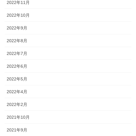
2022年11月
2022年10月
2022年9月
2022年8月
2022年7月
2022年6月
2022年5月
2022年4月
2022年2月
2021年10月
2021年9月