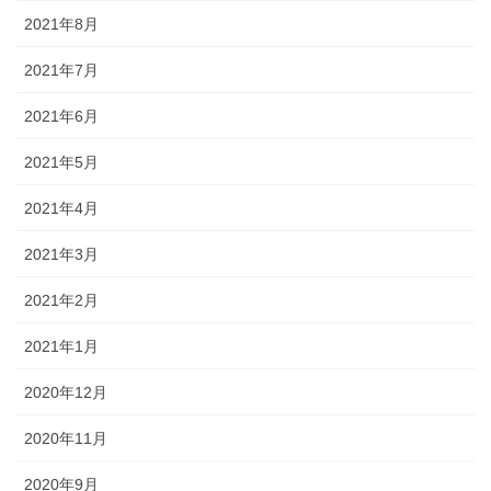
2021年8月
2021年7月
2021年6月
2021年5月
2021年4月
2021年3月
2021年2月
2021年1月
2020年12月
2020年11月
2020年9月