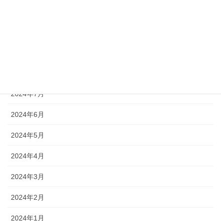
2024年11月
2024年10月
2024年9月
2024年8月
2024年7月
2024年6月
2024年5月
2024年4月
2024年3月
2024年2月
2024年1月