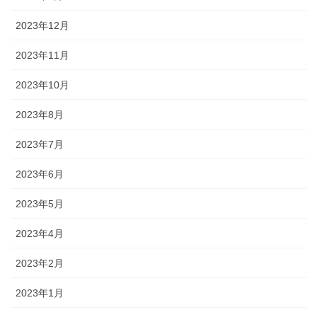
2023年12月
2023年11月
2023年10月
2023年8月
2023年7月
2023年6月
2023年5月
2023年4月
2023年2月
2023年1月