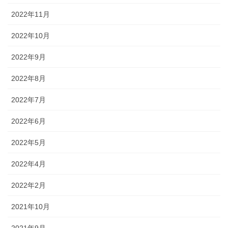
2022年11月
2022年10月
2022年9月
2022年8月
2022年7月
2022年6月
2022年5月
2022年4月
2022年2月
2021年10月