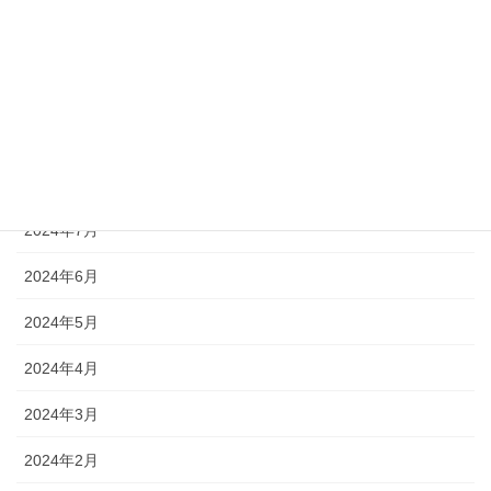
2024年12月
2024年11月
2024年10月
2024年9月
2024年8月
2024年7月
2024年6月
2024年5月
2024年4月
2024年3月
2024年2月