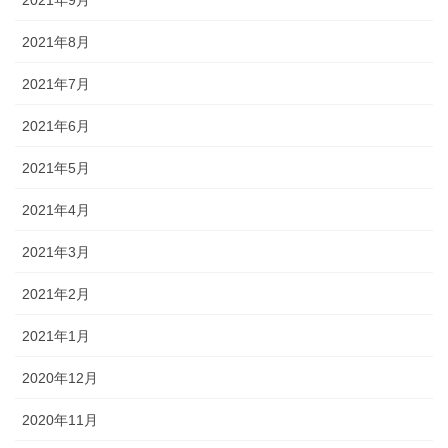
2021年9月
2021年8月
2021年7月
2021年6月
2021年5月
2021年4月
2021年3月
2021年2月
2021年1月
2020年12月
2020年11月