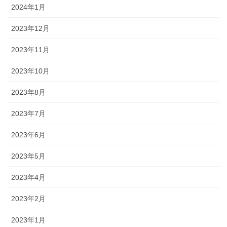
2024年1月
2023年12月
2023年11月
2023年10月
2023年8月
2023年7月
2023年6月
2023年5月
2023年4月
2023年2月
2023年1月