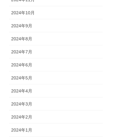
2024年10月
2024年9月
2024年8月
2024年7月
2024年6月
2024年5月
2024年4月
2024年3月
2024年2月
2024年1月