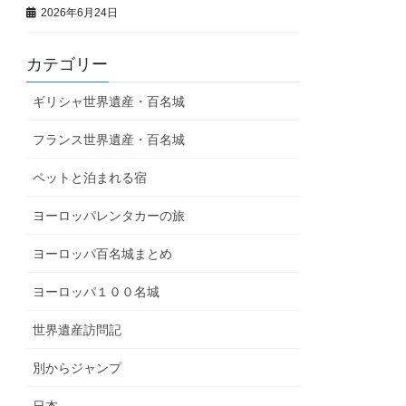
2026年6月24日
カテゴリー
ギリシャ世界遺産・百名城
フランス世界遺産・百名城
ペットと泊まれる宿
ヨーロッパレンタカーの旅
ヨーロッパ百名城まとめ
ヨーロッパ１００名城
世界遺産訪問記
別からジャンプ