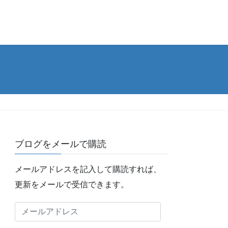
ブログをメールで購読
メールアドレスを記入して購読すれば、
更新をメールで受信できます。
メ
ー