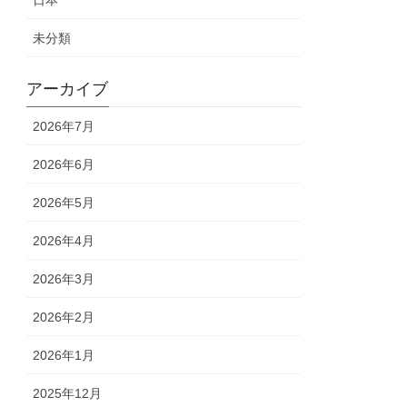
日本
未分類
アーカイブ
2026年7月
2026年6月
2026年5月
2026年4月
2026年3月
2026年2月
2026年1月
2025年12月