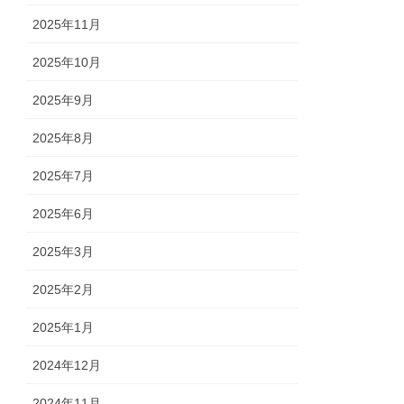
2025年11月
2025年10月
2025年9月
2025年8月
2025年7月
2025年6月
2025年3月
2025年2月
2025年1月
2024年12月
2024年11月