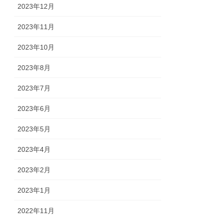
2023年12月
2023年11月
2023年10月
2023年8月
2023年7月
2023年6月
2023年5月
2023年4月
2023年2月
2023年1月
2022年11月