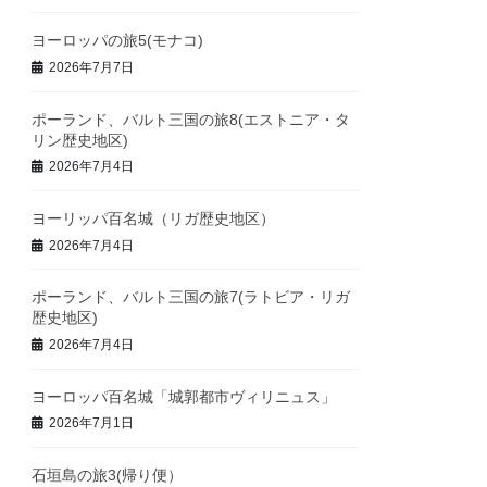
ヨーロッパの旅5(モナコ)
2026年7月7日
ポーランド、バルト三国の旅8(エストニア・タ
リン歴史地区)
2026年7月4日
ヨーリッパ百名城（リガ歴史地区）
2026年7月4日
ポーランド、バルト三国の旅7(ラトビア・リガ
歴史地区)
2026年7月4日
ヨーロッパ百名城「城郭都市ヴィリニュス」
2026年7月1日
石垣島の旅3(帰り便）