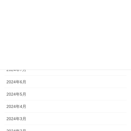
2024年12月
2024年11月
2024年10月
2024年9月
2024年8月
2024年7月
2024年6月
2024年5月
2024年4月
2024年3月