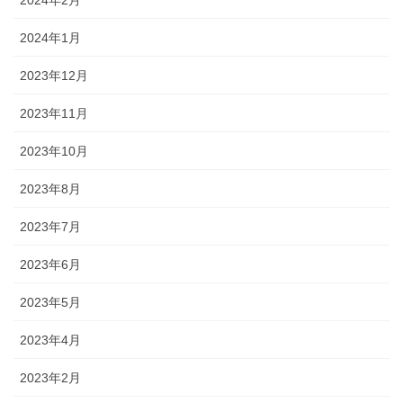
2024年2月
2024年1月
2023年12月
2023年11月
2023年10月
2023年8月
2023年7月
2023年6月
2023年5月
2023年4月
2023年2月