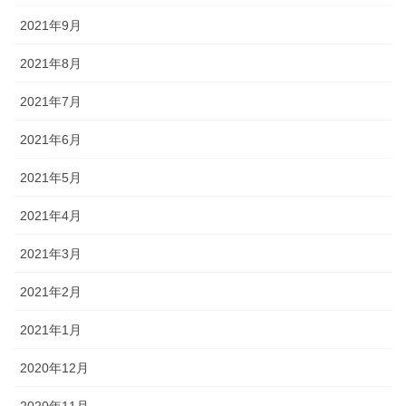
2021年9月
2021年8月
2021年7月
2021年6月
2021年5月
2021年4月
2021年3月
2021年2月
2021年1月
2020年12月