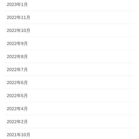
2023年1月
2022年11月
2022年10月
2022年9月
2022年8月
2022年7月
2022年6月
2022年5月
2022年4月
2022年2月
2021年10月