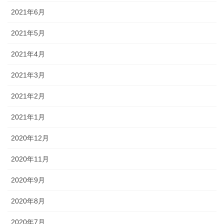
2021年6月
2021年5月
2021年4月
2021年3月
2021年2月
2021年1月
2020年12月
2020年11月
2020年9月
2020年8月
2020年7月