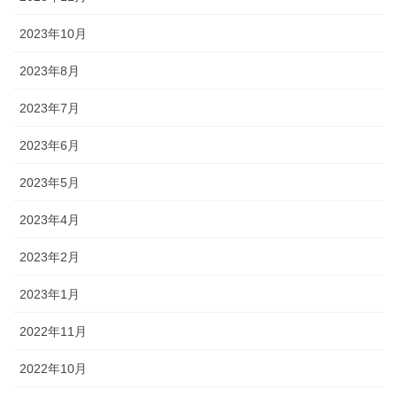
2023年10月
2023年8月
2023年7月
2023年6月
2023年5月
2023年4月
2023年2月
2023年1月
2022年11月
2022年10月