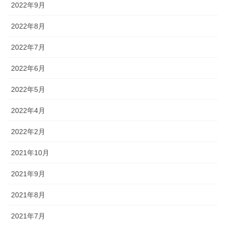
2022年9月
2022年8月
2022年7月
2022年6月
2022年5月
2022年4月
2022年2月
2021年10月
2021年9月
2021年8月
2021年7月