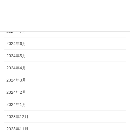
2024年9月
2024年8月
2024年7月
2024年6月
2024年5月
2024年4月
2024年3月
2024年2月
2024年1月
2023年12月
2023年11月