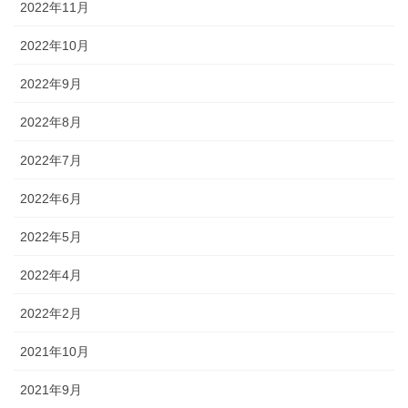
2022年11月
2022年10月
2022年9月
2022年8月
2022年7月
2022年6月
2022年5月
2022年4月
2022年2月
2021年10月
2021年9月