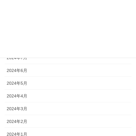
2024年11月
2024年10月
2024年9月
2024年8月
2024年7月
2024年6月
2024年5月
2024年4月
2024年3月
2024年2月
2024年1月