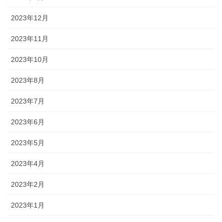
2023年12月
2023年11月
2023年10月
2023年8月
2023年7月
2023年6月
2023年5月
2023年4月
2023年2月
2023年1月