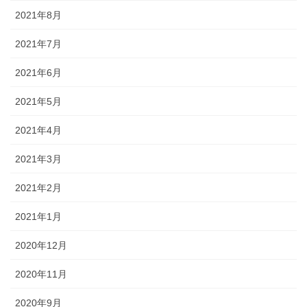
2021年8月
2021年7月
2021年6月
2021年5月
2021年4月
2021年3月
2021年2月
2021年1月
2020年12月
2020年11月
2020年9月