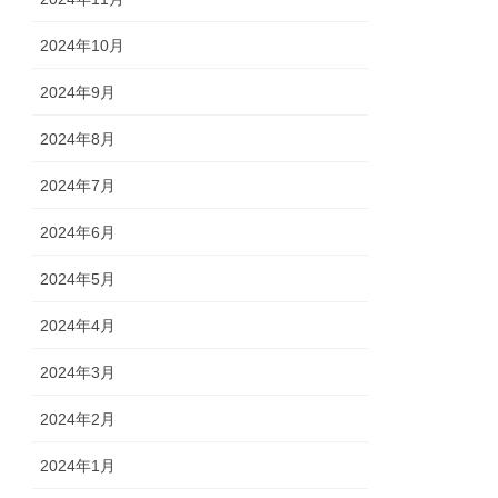
2024年10月
2024年9月
2024年8月
2024年7月
2024年6月
2024年5月
2024年4月
2024年3月
2024年2月
2024年1月