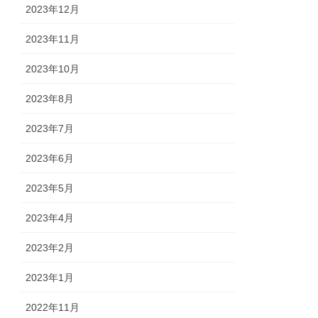
2023年12月
2023年11月
2023年10月
2023年8月
2023年7月
2023年6月
2023年5月
2023年4月
2023年2月
2023年1月
2022年11月