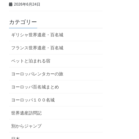
2026年6月24日
カテゴリー
ギリシャ世界遺産・百名城
フランス世界遺産・百名城
ペットと泊まれる宿
ヨーロッパレンタカーの旅
ヨーロッパ百名城まとめ
ヨーロッパ１００名城
世界遺産訪問記
別からジャンプ