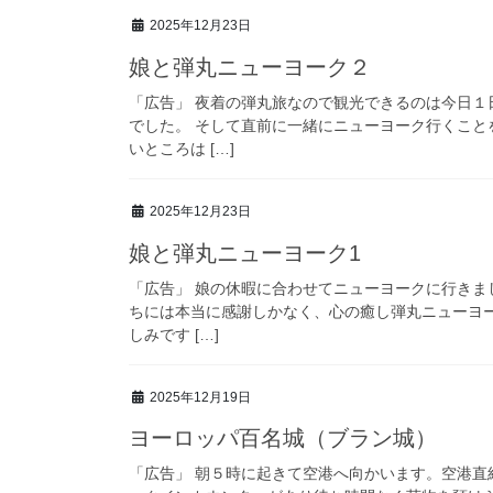
2025年12月23日
娘と弾丸ニューヨーク２
「広告」 夜着の弾丸旅なので観光できるのは今日１
でした。 そして直前に一緒にニューヨーク行くこ
いところは […]
2025年12月23日
娘と弾丸ニューヨーク1
「広告」 娘の休暇に合わせてニューヨークに行きま
ちには本当に感謝しかなく、心の癒し弾丸ニューヨー
しみです […]
2025年12月19日
ヨーロッパ百名城（ブラン城）
「広告」 朝５時に起きて空港へ向かいます。空港