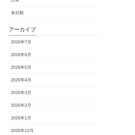
日本
未分類
アーカイブ
2026年7月
2026年6月
2026年5月
2026年4月
2026年3月
2026年2月
2026年1月
2025年12月