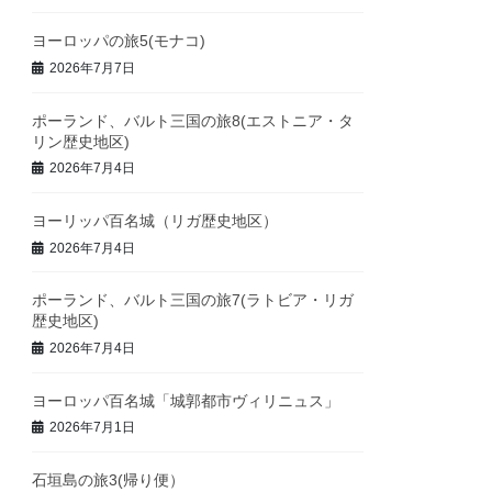
ヨーロッパの旅5(モナコ)
2026年7月7日
ポーランド、バルト三国の旅8(エストニア・タ
リン歴史地区)
2026年7月4日
ヨーリッパ百名城（リガ歴史地区）
2026年7月4日
ポーランド、バルト三国の旅7(ラトビア・リガ
歴史地区)
2026年7月4日
ヨーロッパ百名城「城郭都市ヴィリニュス」
2026年7月1日
石垣島の旅3(帰り便）