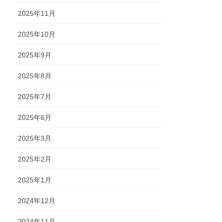
2025年11月
2025年10月
2025年9月
2025年8月
2025年7月
2025年6月
2025年3月
2025年2月
2025年1月
2024年12月
2024年11月