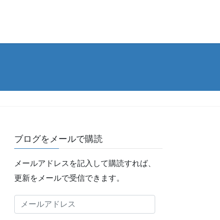
ブログをメールで購読
メールアドレスを記入して購読すれば、
更新をメールで受信できます。
メ
ー