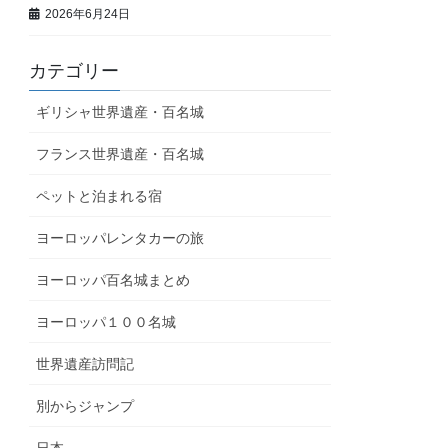
2026年6月24日
カテゴリー
ギリシャ世界遺産・百名城
フランス世界遺産・百名城
ペットと泊まれる宿
ヨーロッパレンタカーの旅
ヨーロッパ百名城まとめ
ヨーロッパ１００名城
世界遺産訪問記
別からジャンプ