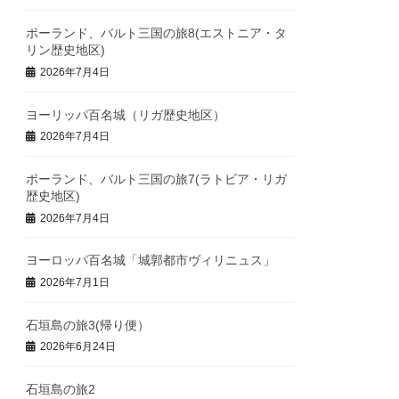
ポーランド、バルト三国の旅8(エストニア・タ
リン歴史地区)
2026年7月4日
ヨーリッパ百名城（リガ歴史地区）
2026年7月4日
ポーランド、バルト三国の旅7(ラトビア・リガ
歴史地区)
2026年7月4日
ヨーロッパ百名城「城郭都市ヴィリニュス」
2026年7月1日
石垣島の旅3(帰り便）
2026年6月24日
石垣島の旅2