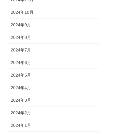
2024年10月
2024年9月
2024年8月
2024年7月
2024年6月
2024年5月
2024年4月
2024年3月
2024年2月
2024年1月