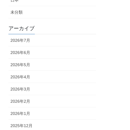
日本
未分類
アーカイブ
2026年7月
2026年6月
2026年5月
2026年4月
2026年3月
2026年2月
2026年1月
2025年12月