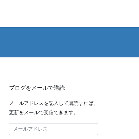
ブログをメールで購読
メールアドレスを記入して購読すれば、
更新をメールで受信できます。
メ
ー