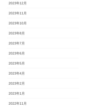
2023年12月
2023年11月
2023年10月
2023年8月
2023年7月
2023年6月
2023年5月
2023年4月
2023年2月
2023年1月
2022年11月