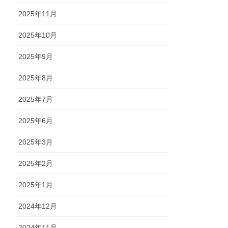
2025年11月
2025年10月
2025年9月
2025年8月
2025年7月
2025年6月
2025年3月
2025年2月
2025年1月
2024年12月
2024年11月