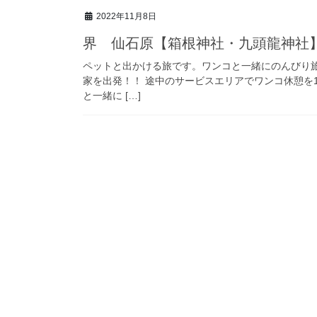
2022年11月8日
界 仙石原【箱根神社・九頭龍神社
ペットと出かける旅です。ワンコと一緒にのんびり
家を出発！！ 途中のサービスエリアでワンコ休憩を
と一緒に […]