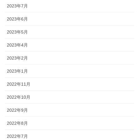
2023年7月
2023年6月
2023年5月
2023年4月
2023年2月
2023年1月
2022年11月
2022年10月
2022年9月
2022年8月
2022年7月