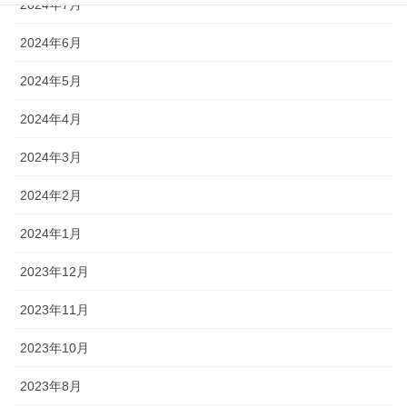
2024年7月
2024年6月
2024年5月
2024年4月
2024年3月
2024年2月
2024年1月
2023年12月
2023年11月
2023年10月
2023年8月