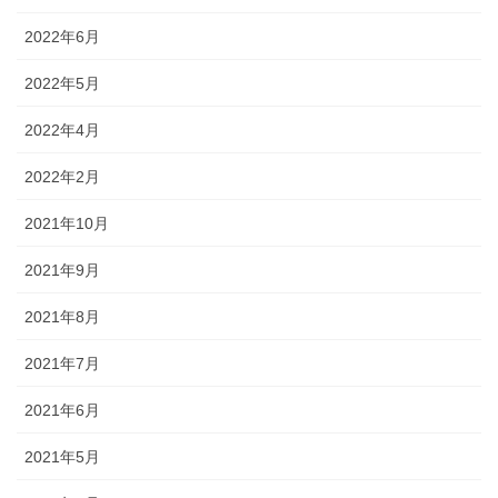
2022年6月
2022年5月
2022年4月
2022年2月
2021年10月
2021年9月
2021年8月
2021年7月
2021年6月
2021年5月