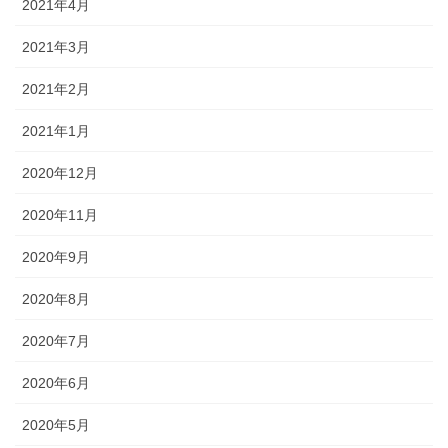
2021年4月
2021年3月
2021年2月
2021年1月
2020年12月
2020年11月
2020年9月
2020年8月
2020年7月
2020年6月
2020年5月