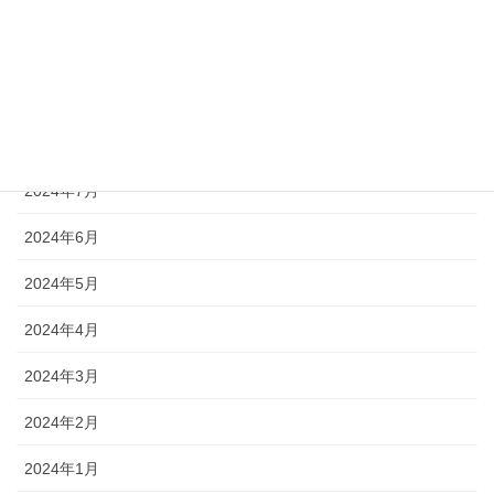
2024年11月
2024年10月
2024年9月
2024年8月
2024年7月
2024年6月
2024年5月
2024年4月
2024年3月
2024年2月
2024年1月