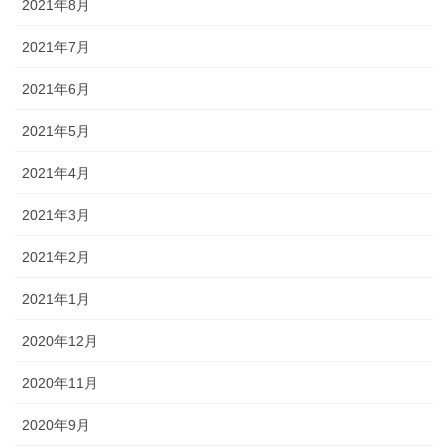
2021年8月
2021年7月
2021年6月
2021年5月
2021年4月
2021年3月
2021年2月
2021年1月
2020年12月
2020年11月
2020年9月