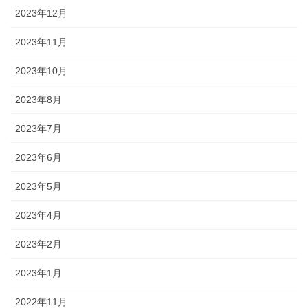
2023年12月
2023年11月
2023年10月
2023年8月
2023年7月
2023年6月
2023年5月
2023年4月
2023年2月
2023年1月
2022年11月