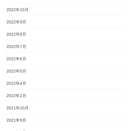
2022年10月
2022年9月
2022年8月
2022年7月
2022年6月
2022年5月
2022年4月
2022年2月
2021年10月
2021年9月