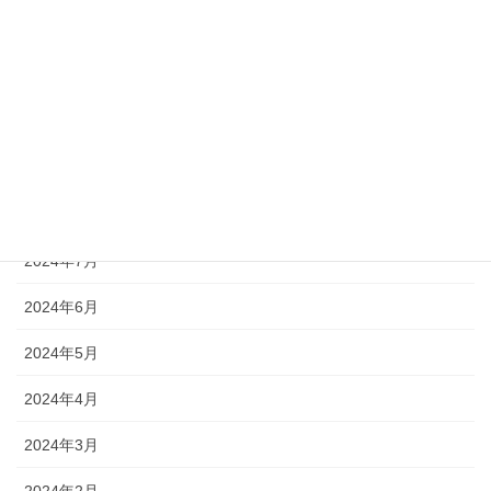
2024年12月
2024年11月
2024年10月
2024年9月
2024年8月
2024年7月
2024年6月
2024年5月
2024年4月
2024年3月