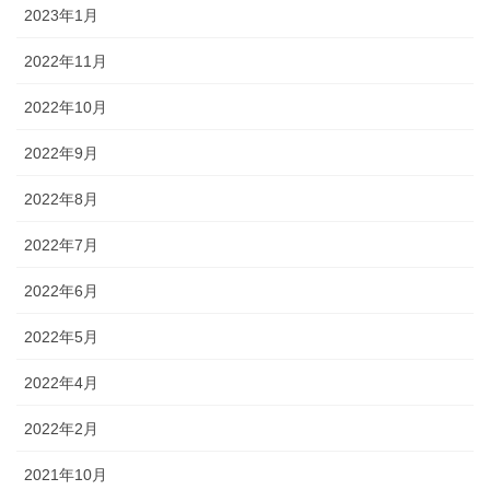
2023年1月
2022年11月
2022年10月
2022年9月
2022年8月
2022年7月
2022年6月
2022年5月
2022年4月
2022年2月
2021年10月