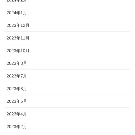
2024年2月
2024年1月
2023年12月
2023年11月
2023年10月
2023年8月
2023年7月
2023年6月
2023年5月
2023年4月
2023年2月