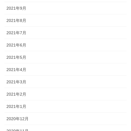
2021年9月
2021年8月
2021年7月
2021年6月
2021年5月
2021年4月
2021年3月
2021年2月
2021年1月
2020年12月