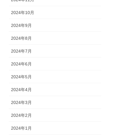
2024年10月
2024年9月
2024年8月
2024年7月
2024年6月
2024年5月
2024年4月
2024年3月
2024年2月
2024年1月