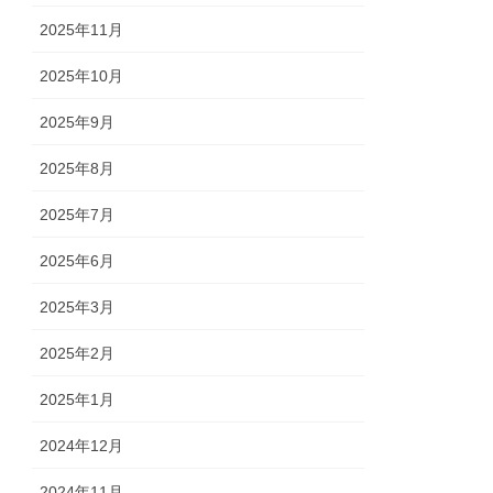
2025年11月
2025年10月
2025年9月
2025年8月
2025年7月
2025年6月
2025年3月
2025年2月
2025年1月
2024年12月
2024年11月