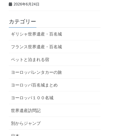
2026年6月24日
カテゴリー
ギリシャ世界遺産・百名城
フランス世界遺産・百名城
ペットと泊まれる宿
ヨーロッパレンタカーの旅
ヨーロッパ百名城まとめ
ヨーロッパ１００名城
世界遺産訪問記
別からジャンプ