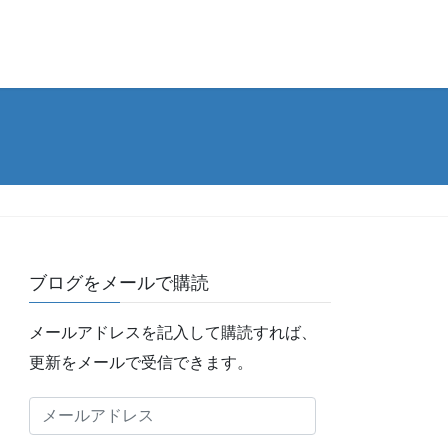
ブログをメールで購読
メールアドレスを記入して購読すれば、
更新をメールで受信できます。
メ
ー