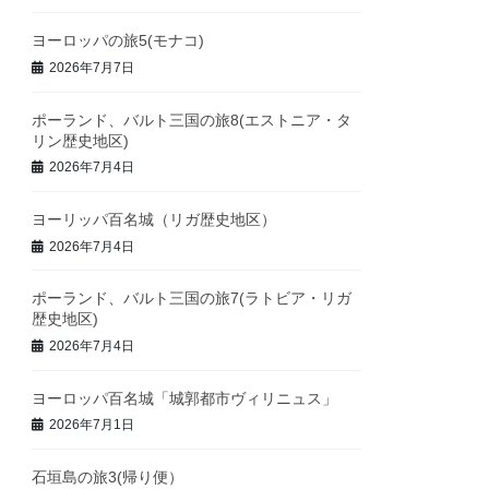
ヨーロッパの旅5(モナコ)
2026年7月7日
ポーランド、バルト三国の旅8(エストニア・タ
リン歴史地区)
2026年7月4日
ヨーリッパ百名城（リガ歴史地区）
2026年7月4日
ポーランド、バルト三国の旅7(ラトビア・リガ
歴史地区)
2026年7月4日
ヨーロッパ百名城「城郭都市ヴィリニュス」
2026年7月1日
石垣島の旅3(帰り便）