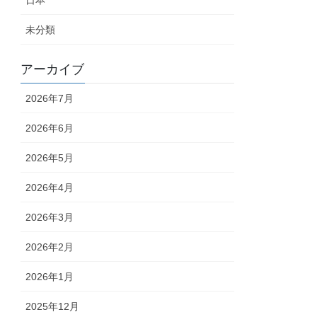
日本
未分類
アーカイブ
2026年7月
2026年6月
2026年5月
2026年4月
2026年3月
2026年2月
2026年1月
2025年12月