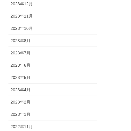
2023年12月
2023年11月
2023年10月
2023年8月
2023年7月
2023年6月
2023年5月
2023年4月
2023年2月
2023年1月
2022年11月