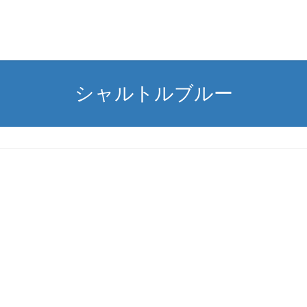
シャルトルブルー