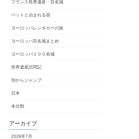
フランス世界遺産・百名城
ペットと泊まれる宿
ヨーロッパレンタカーの旅
ヨーロッパ百名城まとめ
ヨーロッパ１００名城
世界遺産訪問記
別からジャンプ
日本
未分類
アーカイブ
2026年7月