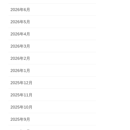
2026年6月
2026年5月
2026年4月
2026年3月
2026年2月
2026年1月
2025年12月
2025年11月
2025年10月
2025年9月