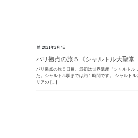
2021年2月7日
パリ拠点の旅５《シャルトル大聖堂
パリ拠点の旅５日目、最初は世界遺産『シャルトル 
た。シャルトル駅までは約１時間です。 シャルトル
リアの […]