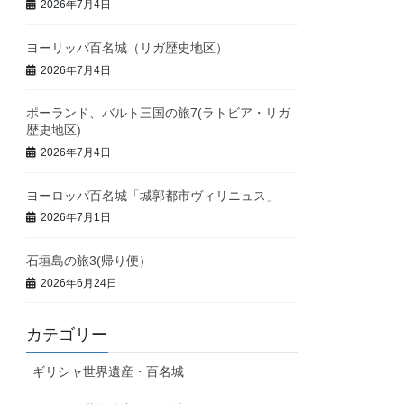
2026年7月4日
ヨーリッパ百名城（リガ歴史地区）
2026年7月4日
ポーランド、バルト三国の旅7(ラトビア・リガ
歴史地区)
2026年7月4日
ヨーロッパ百名城「城郭都市ヴィリニュス」
2026年7月1日
石垣島の旅3(帰り便）
2026年6月24日
カテゴリー
ギリシャ世界遺産・百名城