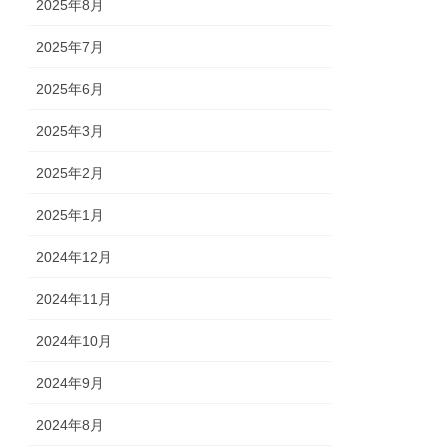
2025年8月
2025年7月
2025年6月
2025年3月
2025年2月
2025年1月
2024年12月
2024年11月
2024年10月
2024年9月
2024年8月