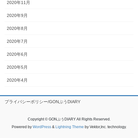
2020年11月
2020年9月
2020年8月
2020年7月
2020年6月
2020年5月
2020年4月
プライバシーポリシー/GONぷうDIARY
Copyright © GONぷうDIARY All Rights Reserved.
Powered by
WordPress
&
Lightning Theme
by Vektor,Inc. technology.