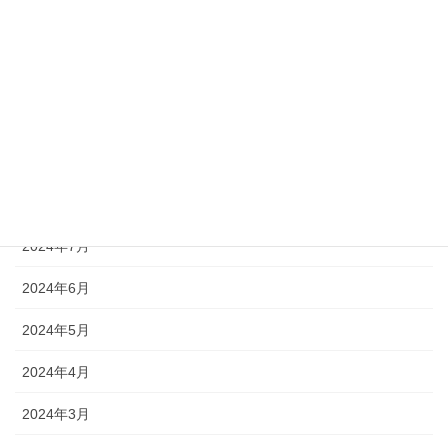
2024年12月
2024年11月
2024年10月
2024年9月
2024年8月
2024年7月
2024年6月
2024年5月
2024年4月
2024年3月