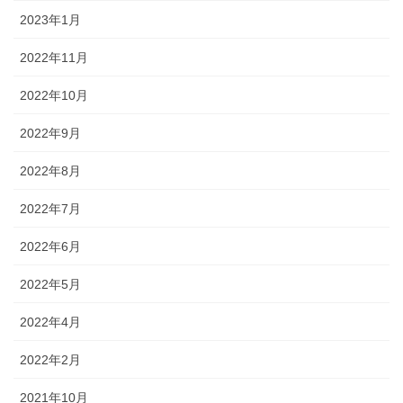
2023年1月
2022年11月
2022年10月
2022年9月
2022年8月
2022年7月
2022年6月
2022年5月
2022年4月
2022年2月
2021年10月