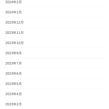
2024年2月
2024年1月
2023年12月
2023年11月
2023年10月
2023年8月
2023年7月
2023年6月
2023年5月
2023年4月
2023年2月