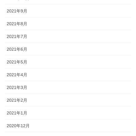
2021年9月
2021年8月
2021年7月
2021年6月
2021年5月
2021年4月
2021年3月
2021年2月
2021年1月
2020年12月