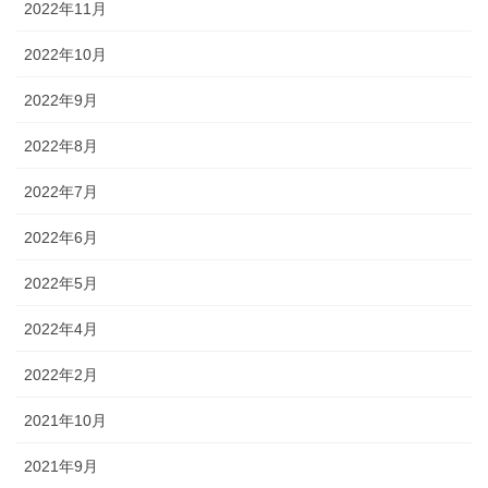
2022年11月
2022年10月
2022年9月
2022年8月
2022年7月
2022年6月
2022年5月
2022年4月
2022年2月
2021年10月
2021年9月