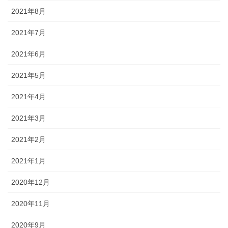
2021年8月
2021年7月
2021年6月
2021年5月
2021年4月
2021年3月
2021年2月
2021年1月
2020年12月
2020年11月
2020年9月