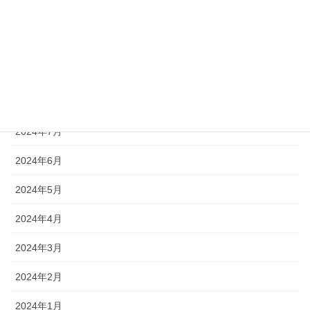
2024年11月
2024年10月
2024年9月
2024年8月
2024年7月
2024年6月
2024年5月
2024年4月
2024年3月
2024年2月
2024年1月