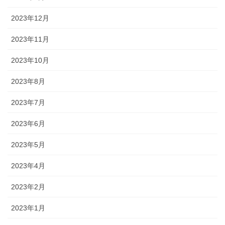
2023年12月
2023年11月
2023年10月
2023年8月
2023年7月
2023年6月
2023年5月
2023年4月
2023年2月
2023年1月