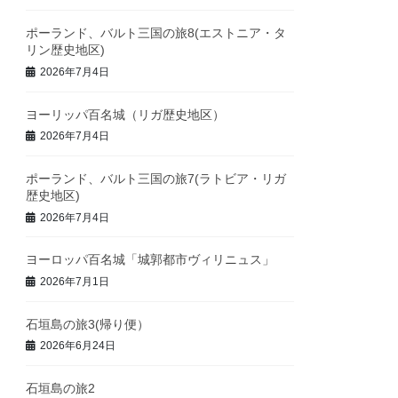
ポーランド、バルト三国の旅8(エストニア・タ
リン歴史地区)
2026年7月4日
ヨーリッパ百名城（リガ歴史地区）
2026年7月4日
ポーランド、バルト三国の旅7(ラトビア・リガ
歴史地区)
2026年7月4日
ヨーロッパ百名城「城郭都市ヴィリニュス」
2026年7月1日
石垣島の旅3(帰り便）
2026年6月24日
石垣島の旅2