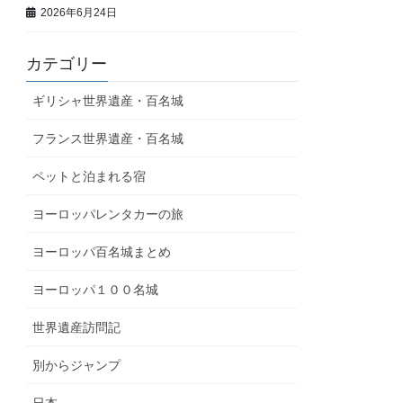
2026年6月24日
カテゴリー
ギリシャ世界遺産・百名城
フランス世界遺産・百名城
ペットと泊まれる宿
ヨーロッパレンタカーの旅
ヨーロッパ百名城まとめ
ヨーロッパ１００名城
世界遺産訪問記
別からジャンプ