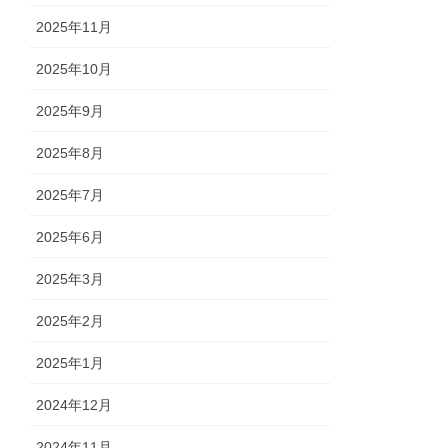
2025年11月
2025年10月
2025年9月
2025年8月
2025年7月
2025年6月
2025年3月
2025年2月
2025年1月
2024年12月
2024年11月