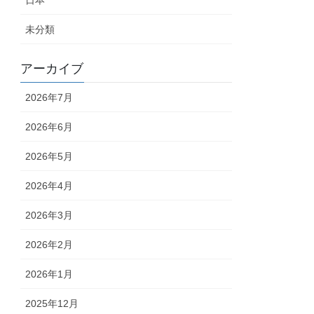
日本
未分類
アーカイブ
2026年7月
2026年6月
2026年5月
2026年4月
2026年3月
2026年2月
2026年1月
2025年12月