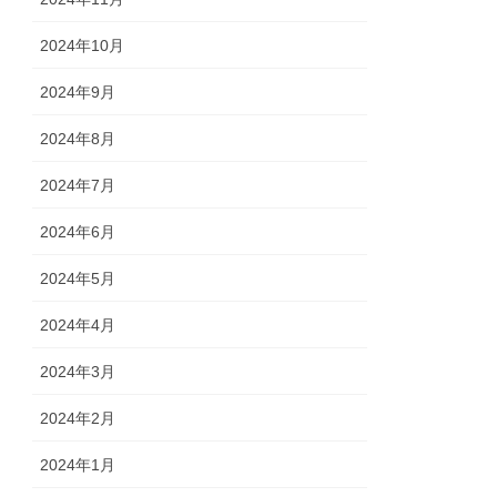
2024年10月
2024年9月
2024年8月
2024年7月
2024年6月
2024年5月
2024年4月
2024年3月
2024年2月
2024年1月