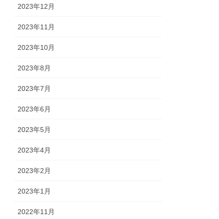
2023年12月
2023年11月
2023年10月
2023年8月
2023年7月
2023年6月
2023年5月
2023年4月
2023年2月
2023年1月
2022年11月