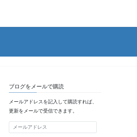
ブログをメールで購読
メールアドレスを記入して購読すれば、
更新をメールで受信できます。
メ
ー