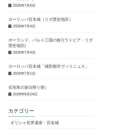
2026年7月4日
ヨーリッパ百名城（リガ歴史地区）
2026年7月4日
ポーランド、バルト三国の旅7(ラトビア・リガ
歴史地区)
2026年7月4日
ヨーロッパ百名城「城郭都市ヴィリニュス」
2026年7月1日
石垣島の旅3(帰り便）
2026年6月24日
カテゴリー
ギリシャ世界遺産・百名城