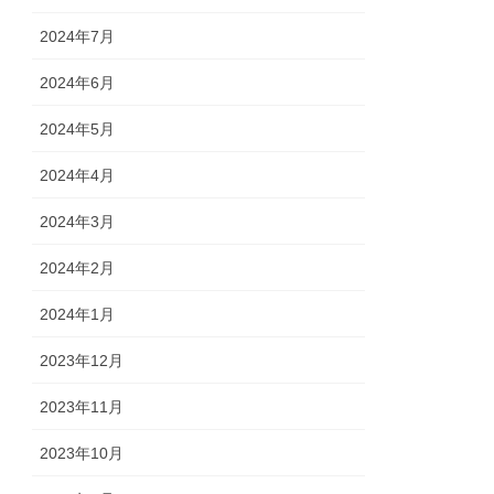
2024年7月
2024年6月
2024年5月
2024年4月
2024年3月
2024年2月
2024年1月
2023年12月
2023年11月
2023年10月