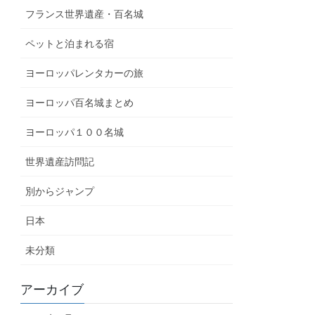
フランス世界遺産・百名城
ペットと泊まれる宿
ヨーロッパレンタカーの旅
ヨーロッパ百名城まとめ
ヨーロッパ１００名城
世界遺産訪問記
別からジャンプ
日本
未分類
アーカイブ