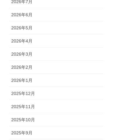
2026年7月
2026年6月
2026年5月
2026年4月
2026年3月
2026年2月
2026年1月
2025年12月
2025年11月
2025年10月
2025年9月