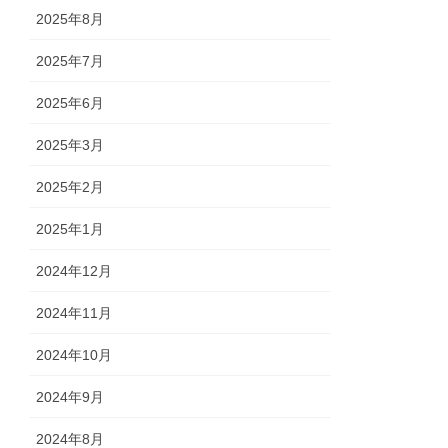
2025年8月
2025年7月
2025年6月
2025年3月
2025年2月
2025年1月
2024年12月
2024年11月
2024年10月
2024年9月
2024年8月