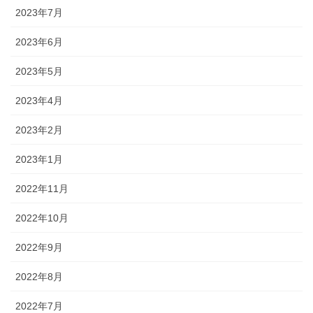
2023年7月
2023年6月
2023年5月
2023年4月
2023年2月
2023年1月
2022年11月
2022年10月
2022年9月
2022年8月
2022年7月