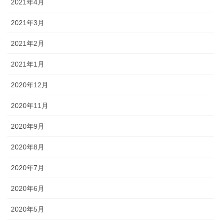
2021年4月
2021年3月
2021年2月
2021年1月
2020年12月
2020年11月
2020年9月
2020年8月
2020年7月
2020年6月
2020年5月