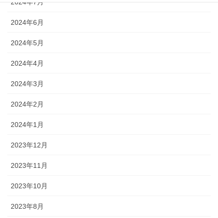
2024年7月
2024年6月
2024年5月
2024年4月
2024年3月
2024年2月
2024年1月
2023年12月
2023年11月
2023年10月
2023年8月