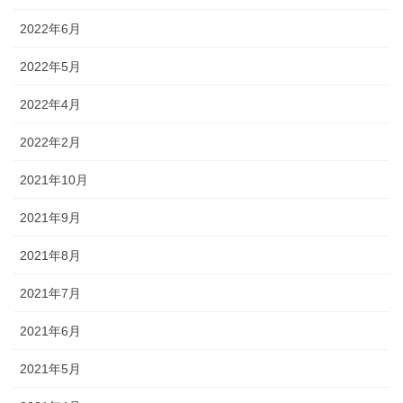
2022年6月
2022年5月
2022年4月
2022年2月
2021年10月
2021年9月
2021年8月
2021年7月
2021年6月
2021年5月