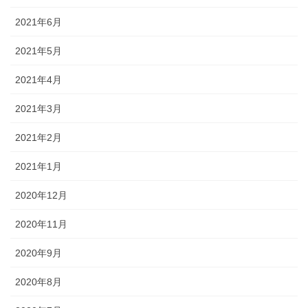
2021年6月
2021年5月
2021年4月
2021年3月
2021年2月
2021年1月
2020年12月
2020年11月
2020年9月
2020年8月