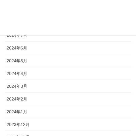
2024年9月
2024年8月
2024年7月
2024年6月
2024年5月
2024年4月
2024年3月
2024年2月
2024年1月
2023年12月