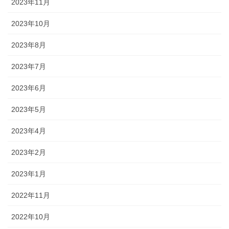
2023年11月
2023年10月
2023年8月
2023年7月
2023年6月
2023年5月
2023年4月
2023年2月
2023年1月
2022年11月
2022年10月