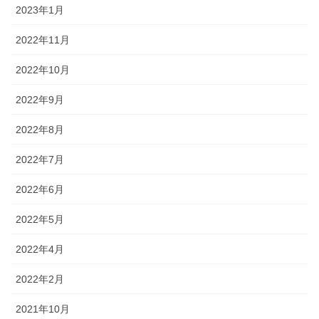
2023年1月
2022年11月
2022年10月
2022年9月
2022年8月
2022年7月
2022年6月
2022年5月
2022年4月
2022年2月
2021年10月