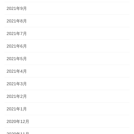
2021年9月
2021年8月
2021年7月
2021年6月
2021年5月
2021年4月
2021年3月
2021年2月
2021年1月
2020年12月