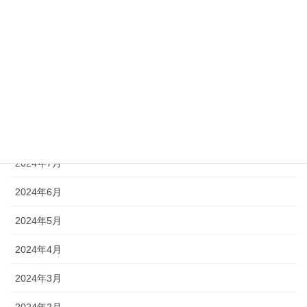
2024年12月
2024年11月
2024年10月
2024年9月
2024年8月
2024年7月
2024年6月
2024年5月
2024年4月
2024年3月