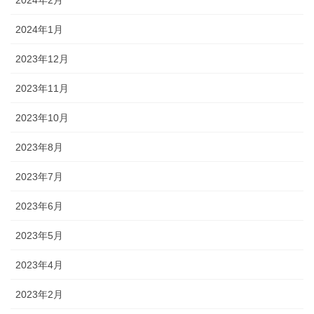
2024年2月
2024年1月
2023年12月
2023年11月
2023年10月
2023年8月
2023年7月
2023年6月
2023年5月
2023年4月
2023年2月