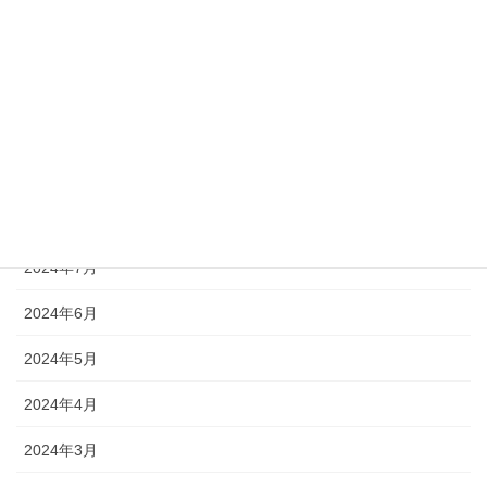
2024年12月
2024年11月
2024年10月
2024年9月
2024年8月
2024年7月
2024年6月
2024年5月
2024年4月
2024年3月