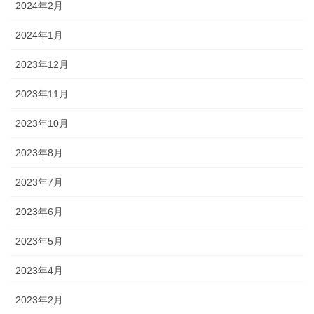
2024年2月
2024年1月
2023年12月
2023年11月
2023年10月
2023年8月
2023年7月
2023年6月
2023年5月
2023年4月
2023年2月