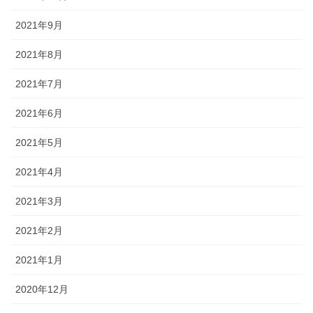
2021年9月
2021年8月
2021年7月
2021年6月
2021年5月
2021年4月
2021年3月
2021年2月
2021年1月
2020年12月