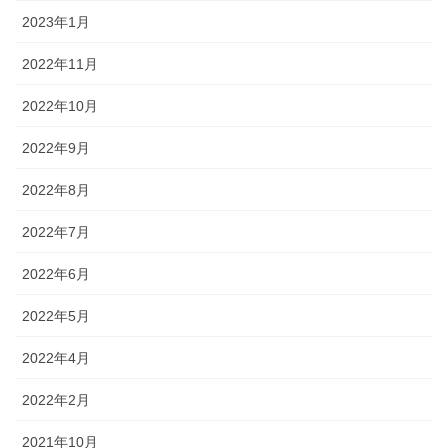
2023年1月
2022年11月
2022年10月
2022年9月
2022年8月
2022年7月
2022年6月
2022年5月
2022年4月
2022年2月
2021年10月