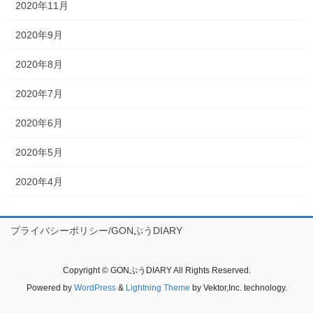
2020年11月
2020年9月
2020年8月
2020年7月
2020年6月
2020年5月
2020年4月
プライバシーポリシー/GONぷうDIARY
Copyright © GONぷうDIARY All Rights Reserved.
Powered by
WordPress
&
Lightning Theme
by Vektor,Inc. technology.