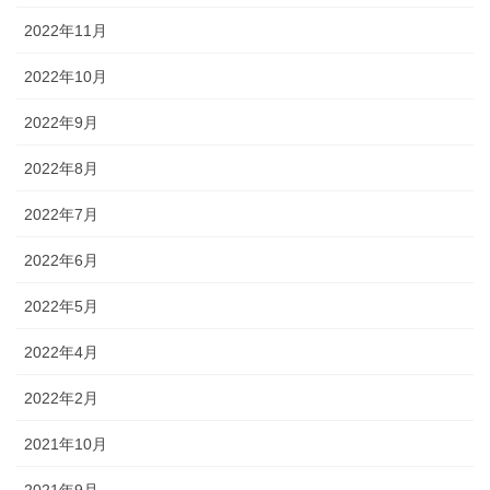
2022年11月
2022年10月
2022年9月
2022年8月
2022年7月
2022年6月
2022年5月
2022年4月
2022年2月
2021年10月