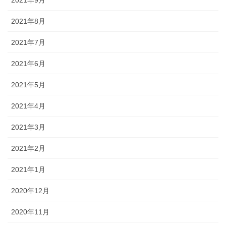
2021年9月
2021年8月
2021年7月
2021年6月
2021年5月
2021年4月
2021年3月
2021年2月
2021年1月
2020年12月
2020年11月