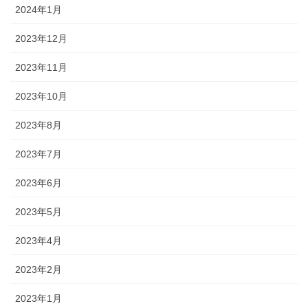
2024年1月
2023年12月
2023年11月
2023年10月
2023年8月
2023年7月
2023年6月
2023年5月
2023年4月
2023年2月
2023年1月