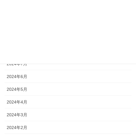
2024年12月
2024年11月
2024年10月
2024年9月
2024年8月
2024年7月
2024年6月
2024年5月
2024年4月
2024年3月
2024年2月