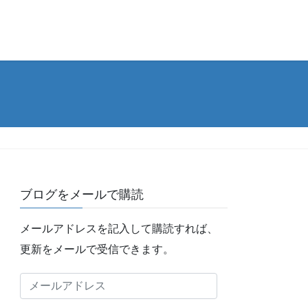
ブログをメールで購読
メールアドレスを記入して購読すれば、
更新をメールで受信できます。
メ
ー