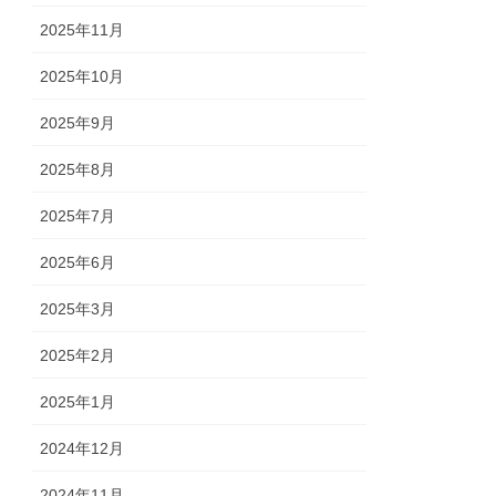
2025年11月
2025年10月
2025年9月
2025年8月
2025年7月
2025年6月
2025年3月
2025年2月
2025年1月
2024年12月
2024年11月