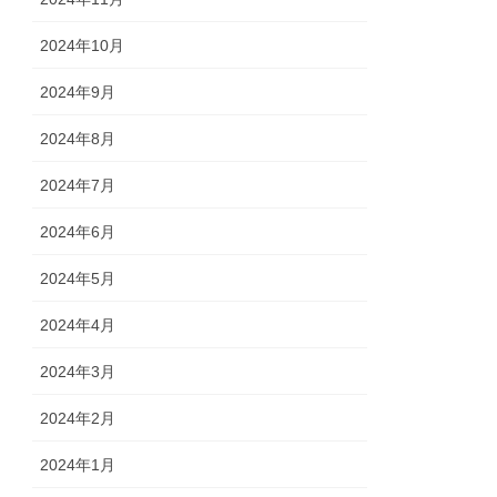
2024年10月
2024年9月
2024年8月
2024年7月
2024年6月
2024年5月
2024年4月
2024年3月
2024年2月
2024年1月