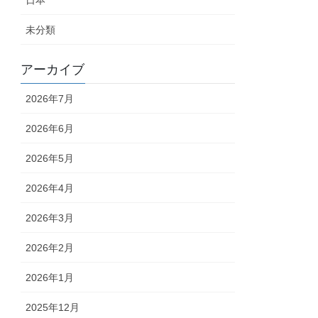
日本
未分類
アーカイブ
2026年7月
2026年6月
2026年5月
2026年4月
2026年3月
2026年2月
2026年1月
2025年12月