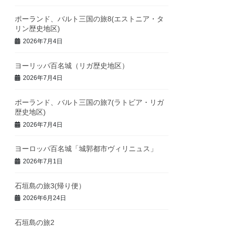
ポーランド、バルト三国の旅8(エストニア・タ
リン歴史地区)
2026年7月4日
ヨーリッパ百名城（リガ歴史地区）
2026年7月4日
ポーランド、バルト三国の旅7(ラトビア・リガ
歴史地区)
2026年7月4日
ヨーロッパ百名城「城郭都市ヴィリニュス」
2026年7月1日
石垣島の旅3(帰り便）
2026年6月24日
石垣島の旅2