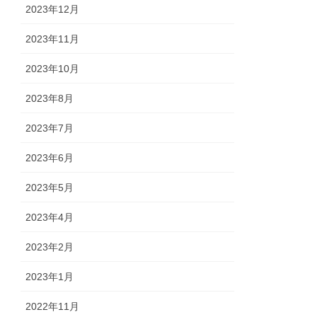
2023年12月
2023年11月
2023年10月
2023年8月
2023年7月
2023年6月
2023年5月
2023年4月
2023年2月
2023年1月
2022年11月