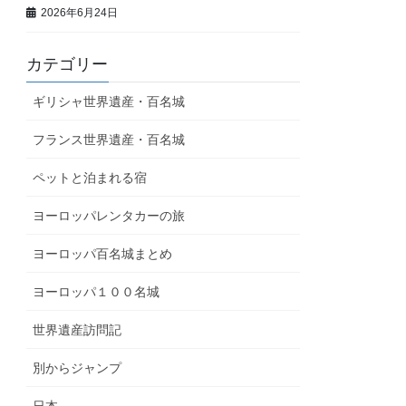
2026年6月24日
カテゴリー
ギリシャ世界遺産・百名城
フランス世界遺産・百名城
ペットと泊まれる宿
ヨーロッパレンタカーの旅
ヨーロッパ百名城まとめ
ヨーロッパ１００名城
世界遺産訪問記
別からジャンプ