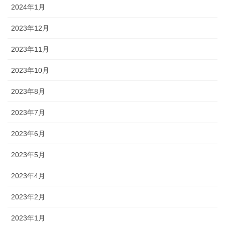
2024年1月
2023年12月
2023年11月
2023年10月
2023年8月
2023年7月
2023年6月
2023年5月
2023年4月
2023年2月
2023年1月