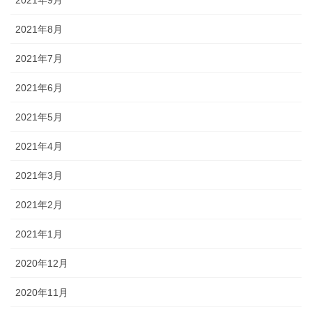
2021年9月
2021年8月
2021年7月
2021年6月
2021年5月
2021年4月
2021年3月
2021年2月
2021年1月
2020年12月
2020年11月