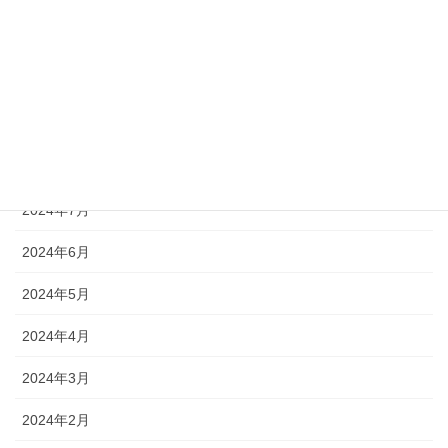
2024年12月
2024年11月
2024年10月
2024年9月
2024年8月
2024年7月
2024年6月
2024年5月
2024年4月
2024年3月
2024年2月