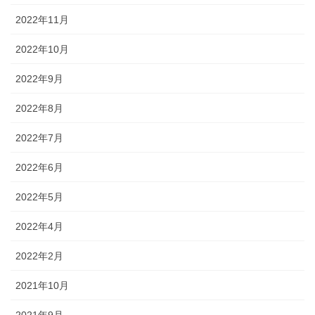
2022年11月
2022年10月
2022年9月
2022年8月
2022年7月
2022年6月
2022年5月
2022年4月
2022年2月
2021年10月