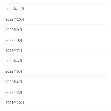
2022年11月
2022年10月
2022年9月
2022年8月
2022年7月
2022年6月
2022年5月
2022年4月
2022年2月
2021年10月