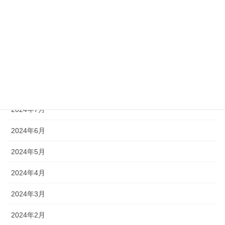
2024年12月
2024年11月
2024年10月
2024年9月
2024年8月
2024年7月
2024年6月
2024年5月
2024年4月
2024年3月
2024年2月