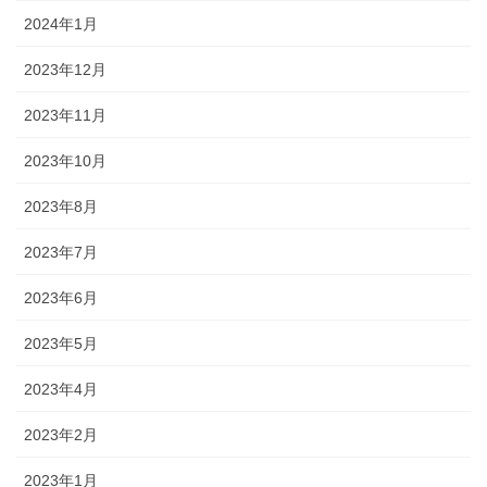
2024年1月
2023年12月
2023年11月
2023年10月
2023年8月
2023年7月
2023年6月
2023年5月
2023年4月
2023年2月
2023年1月