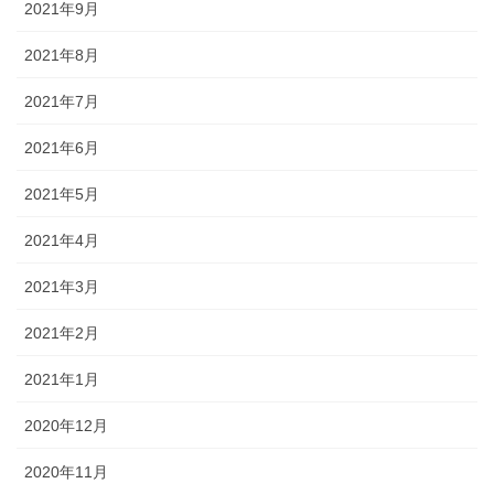
2021年9月
2021年8月
2021年7月
2021年6月
2021年5月
2021年4月
2021年3月
2021年2月
2021年1月
2020年12月
2020年11月