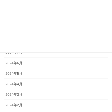
2024年12月
2024年11月
2024年10月
2024年9月
2024年8月
2024年7月
2024年6月
2024年5月
2024年4月
2024年3月
2024年2月