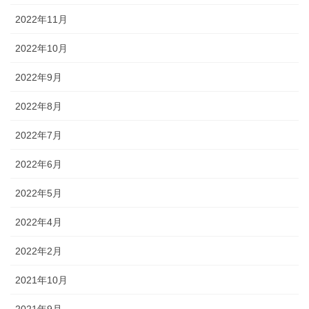
2022年11月
2022年10月
2022年9月
2022年8月
2022年7月
2022年6月
2022年5月
2022年4月
2022年2月
2021年10月