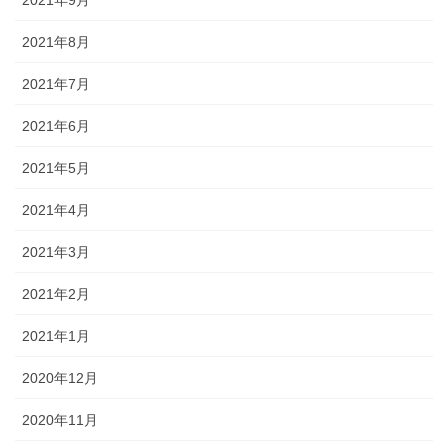
2021年9月
2021年8月
2021年7月
2021年6月
2021年5月
2021年4月
2021年3月
2021年2月
2021年1月
2020年12月
2020年11月