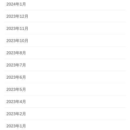
2024年1月
2023年12月
2023年11月
2023年10月
2023年8月
2023年7月
2023年6月
2023年5月
2023年4月
2023年2月
2023年1月