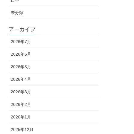
日本
未分類
アーカイブ
2026年7月
2026年6月
2026年5月
2026年4月
2026年3月
2026年2月
2026年1月
2025年12月