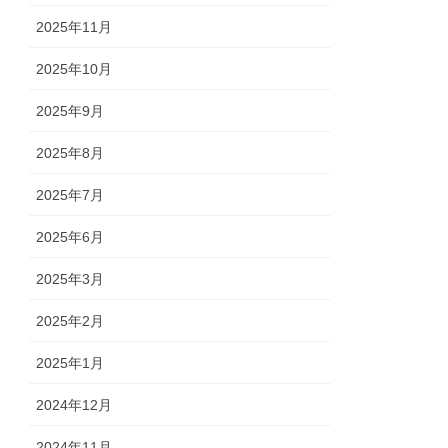
2025年11月
2025年10月
2025年9月
2025年8月
2025年7月
2025年6月
2025年3月
2025年2月
2025年1月
2024年12月
2024年11月