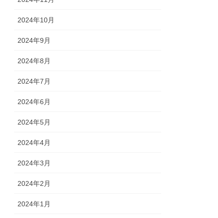
2024年10月
2024年9月
2024年8月
2024年7月
2024年6月
2024年5月
2024年4月
2024年3月
2024年2月
2024年1月