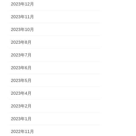
2023年12月
2023年11月
2023年10月
2023年8月
2023年7月
2023年6月
2023年5月
2023年4月
2023年2月
2023年1月
2022年11月