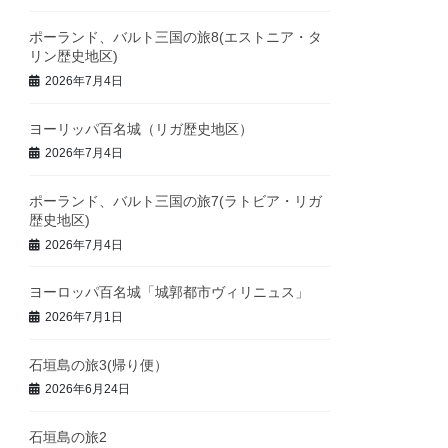
ポーランド、バルト三国の旅8(エストニア・タ
リン歴史地区)
2026年7月4日
ヨーリッパ百名城（リガ歴史地区）
2026年7月4日
ポーランド、バルト三国の旅7(ラトビア・リガ
歴史地区)
2026年7月4日
ヨーロッパ百名城「城郭都市ヴィリニュス」
2026年7月1日
石垣島の旅3(帰り便）
2026年6月24日
石垣島の旅2