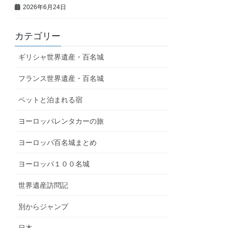
2026年6月24日
カテゴリー
ギリシャ世界遺産・百名城
フランス世界遺産・百名城
ペットと泊まれる宿
ヨーロッパレンタカーの旅
ヨーロッパ百名城まとめ
ヨーロッパ１００名城
世界遺産訪問記
別からジャンプ