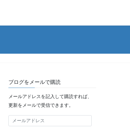
ブログをメールで購読
メールアドレスを記入して購読すれば、
更新をメールで受信できます。
メ
ー