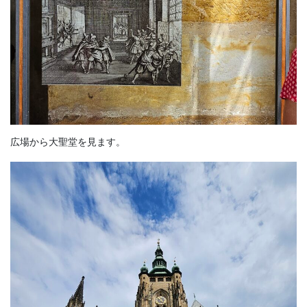
広場から大聖堂を見ます。