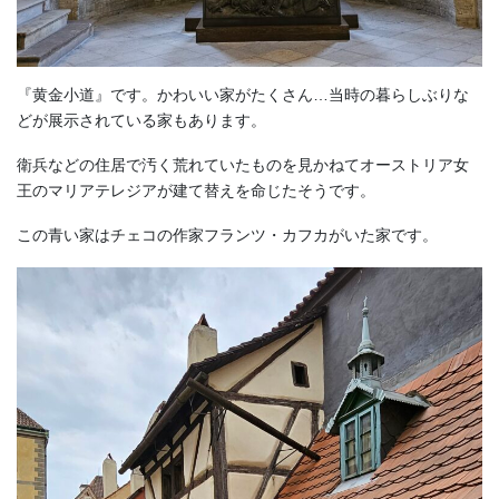
『黄金小道』です。かわいい家がたくさん…当時の暮らしぶりな
どが展示されている家もあります。
衛兵などの住居で汚く荒れていたものを見かねてオーストリア女
王のマリアテレジアが建て替えを命じたそうです。
この青い家はチェコの作家フランツ・カフカがいた家です。