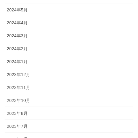
2024年5月
2024年4月
2024年3月
2024年2月
2024年1月
2023年12月
2023年11月
2023年10月
2023年8月
2023年7月