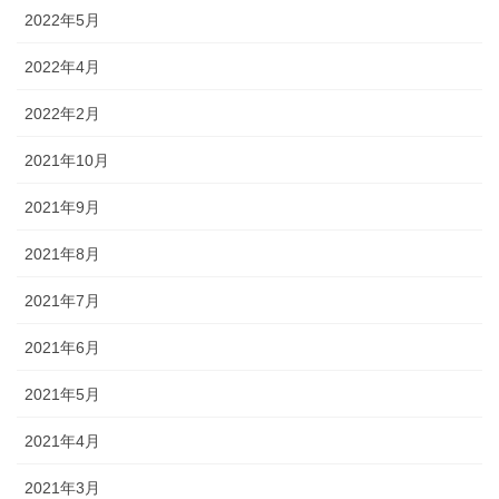
2022年5月
2022年4月
2022年2月
2021年10月
2021年9月
2021年8月
2021年7月
2021年6月
2021年5月
2021年4月
2021年3月