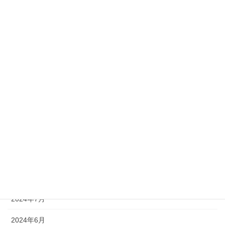
2025年6月
2025年3月
2025年2月
2025年1月
2024年12月
2024年11月
2024年10月
2024年9月
2024年8月
2024年7月
2024年6月