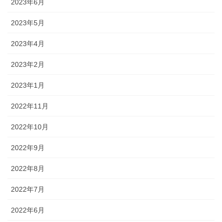
2023年6月
2023年5月
2023年4月
2023年2月
2023年1月
2022年11月
2022年10月
2022年9月
2022年8月
2022年7月
2022年6月