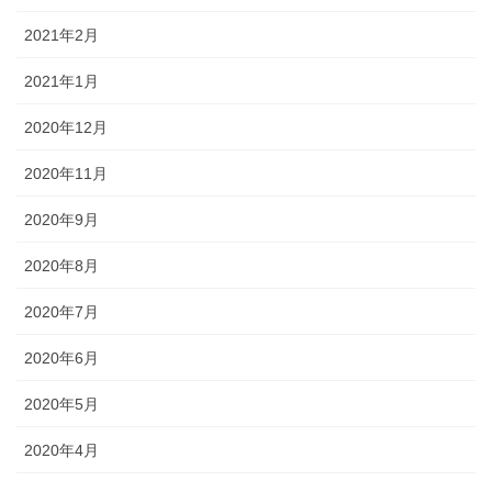
2021年2月
2021年1月
2020年12月
2020年11月
2020年9月
2020年8月
2020年7月
2020年6月
2020年5月
2020年4月