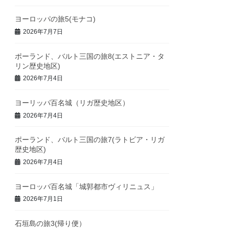
ヨーロッパの旅5(モナコ)
2026年7月7日
ポーランド、バルト三国の旅8(エストニア・タ
リン歴史地区)
2026年7月4日
ヨーリッパ百名城（リガ歴史地区）
2026年7月4日
ポーランド、バルト三国の旅7(ラトビア・リガ
歴史地区)
2026年7月4日
ヨーロッパ百名城「城郭都市ヴィリニュス」
2026年7月1日
石垣島の旅3(帰り便）