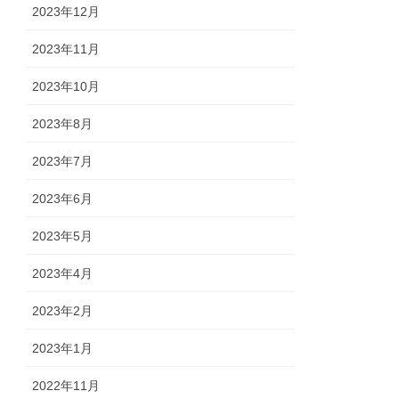
2023年12月
2023年11月
2023年10月
2023年8月
2023年7月
2023年6月
2023年5月
2023年4月
2023年2月
2023年1月
2022年11月