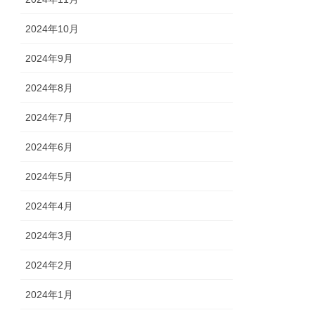
2024年10月
2024年9月
2024年8月
2024年7月
2024年6月
2024年5月
2024年4月
2024年3月
2024年2月
2024年1月