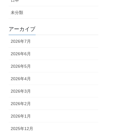
日本
未分類
アーカイブ
2026年7月
2026年6月
2026年5月
2026年4月
2026年3月
2026年2月
2026年1月
2025年12月