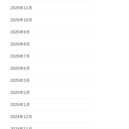
2025年11月
2025年10月
2025年9月
2025年8月
2025年7月
2025年6月
2025年3月
2025年2月
2025年1月
2024年12月
2024年11月