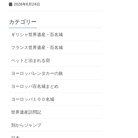
2026年6月24日
カテゴリー
ギリシャ世界遺産・百名城
フランス世界遺産・百名城
ペットと泊まれる宿
ヨーロッパレンタカーの旅
ヨーロッパ百名城まとめ
ヨーロッパ１００名城
世界遺産訪問記
別からジャンプ