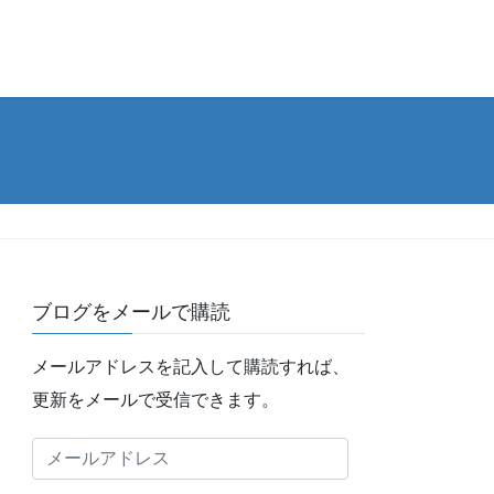
ブログをメールで購読
メールアドレスを記入して購読すれば、
更新をメールで受信できます。
メ
ー