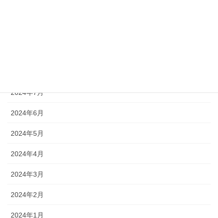
2024年11月
2024年10月
2024年9月
2024年8月
2024年7月
2024年6月
2024年5月
2024年4月
2024年3月
2024年2月
2024年1月