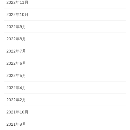
2022年11月
2022年10月
2022年9月
2022年8月
2022年7月
2022年6月
2022年5月
2022年4月
2022年2月
2021年10月
2021年9月