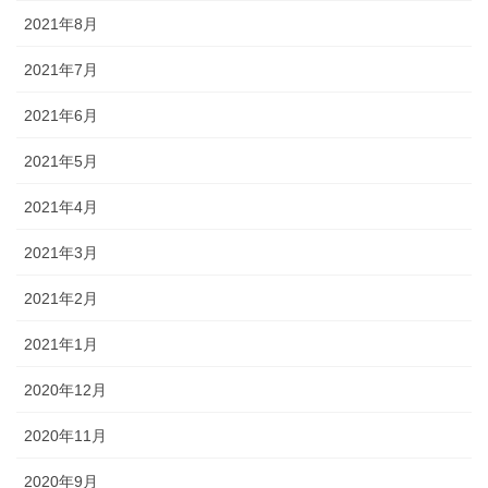
2021年8月
2021年7月
2021年6月
2021年5月
2021年4月
2021年3月
2021年2月
2021年1月
2020年12月
2020年11月
2020年9月