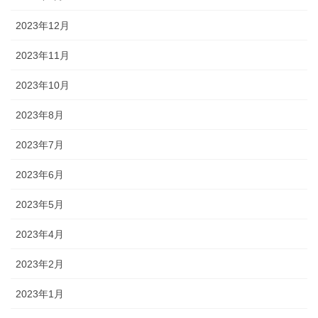
2023年12月
2023年11月
2023年10月
2023年8月
2023年7月
2023年6月
2023年5月
2023年4月
2023年2月
2023年1月