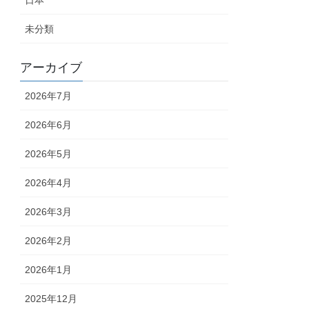
日本
未分類
アーカイブ
2026年7月
2026年6月
2026年5月
2026年4月
2026年3月
2026年2月
2026年1月
2025年12月