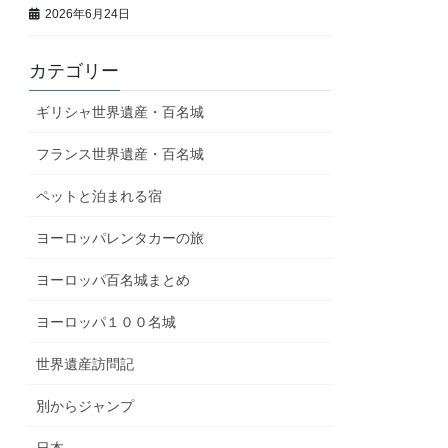
2026年6月24日
カテゴリー
ギリシャ世界遺産・百名城
フランス世界遺産・百名城
ペットと泊まれる宿
ヨーロッパレンタカーの旅
ヨーロッパ百名城まとめ
ヨーロッパ１００名城
世界遺産訪問記
別からジャンプ