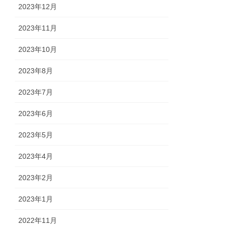
2023年12月
2023年11月
2023年10月
2023年8月
2023年7月
2023年6月
2023年5月
2023年4月
2023年2月
2023年1月
2022年11月