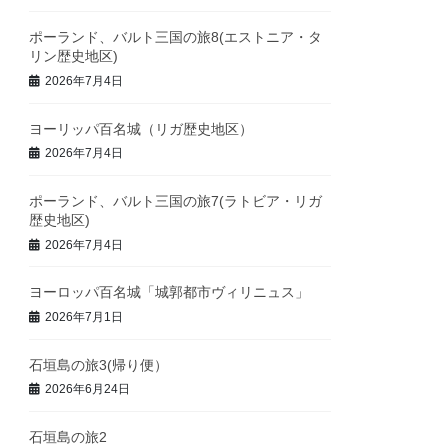
ポーランド、バルト三国の旅8(エストニア・タ
リン歴史地区)
2026年7月4日
ヨーリッパ百名城（リガ歴史地区）
2026年7月4日
ポーランド、バルト三国の旅7(ラトビア・リガ
歴史地区)
2026年7月4日
ヨーロッパ百名城「城郭都市ヴィリニュス」
2026年7月1日
石垣島の旅3(帰り便）
2026年6月24日
石垣島の旅2