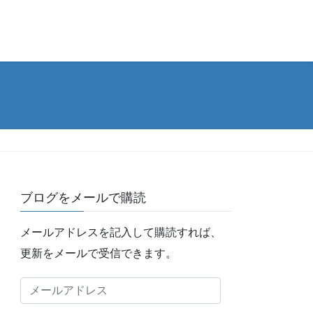
ブログをメールで購読
メールアドレスを記入して購読すれば、
更新をメールで受信できます。
メ
ー