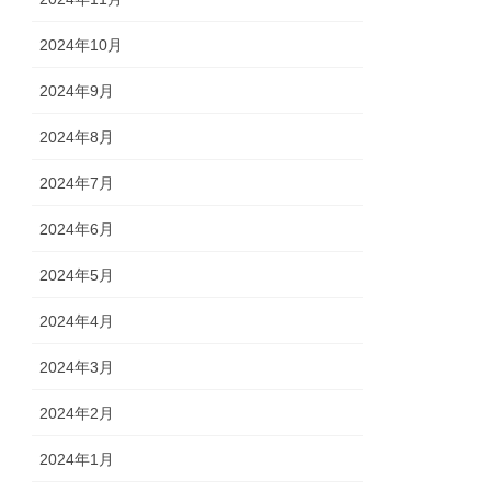
2024年10月
2024年9月
2024年8月
2024年7月
2024年6月
2024年5月
2024年4月
2024年3月
2024年2月
2024年1月