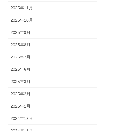
2025年11月
2025年10月
2025年9月
2025年8月
2025年7月
2025年6月
2025年3月
2025年2月
2025年1月
2024年12月
2024年11月