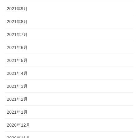
2021年9月
2021年8月
2021年7月
2021年6月
2021年5月
2021年4月
2021年3月
2021年2月
2021年1月
2020年12月