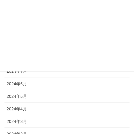
2024年12月
2024年11月
2024年10月
2024年9月
2024年8月
2024年7月
2024年6月
2024年5月
2024年4月
2024年3月