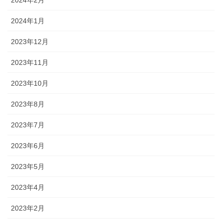
2024年2月
2024年1月
2023年12月
2023年11月
2023年10月
2023年8月
2023年7月
2023年6月
2023年5月
2023年4月
2023年2月