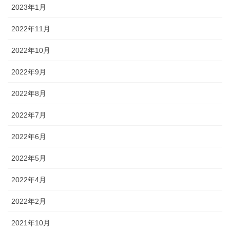
2023年1月
2022年11月
2022年10月
2022年9月
2022年8月
2022年7月
2022年6月
2022年5月
2022年4月
2022年2月
2021年10月