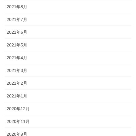
2021年8月
2021年7月
2021年6月
2021年5月
2021年4月
2021年3月
2021年2月
2021年1月
2020年12月
2020年11月
2020年9月