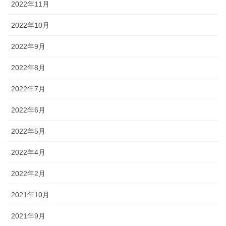
2022年11月
2022年10月
2022年9月
2022年8月
2022年7月
2022年6月
2022年5月
2022年4月
2022年2月
2021年10月
2021年9月