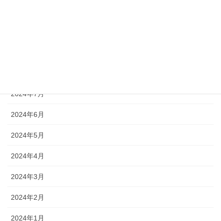
2024年11月
2024年10月
2024年9月
2024年8月
2024年7月
2024年6月
2024年5月
2024年4月
2024年3月
2024年2月
2024年1月