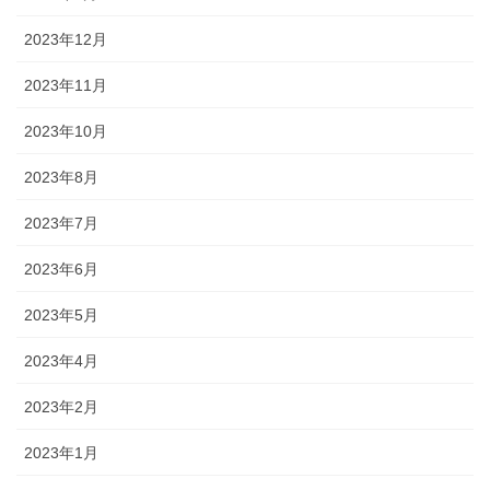
2023年12月
2023年11月
2023年10月
2023年8月
2023年7月
2023年6月
2023年5月
2023年4月
2023年2月
2023年1月