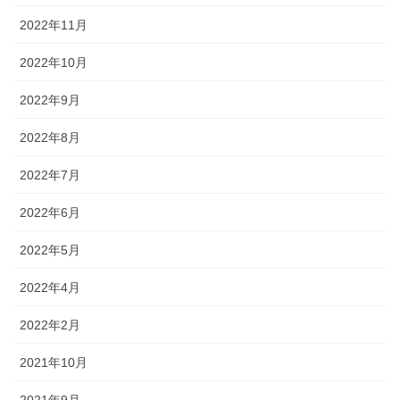
2022年11月
2022年10月
2022年9月
2022年8月
2022年7月
2022年6月
2022年5月
2022年4月
2022年2月
2021年10月