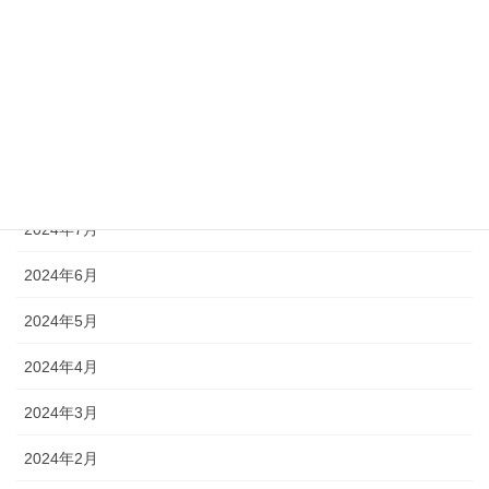
2024年12月
2024年11月
2024年10月
2024年9月
2024年8月
2024年7月
2024年6月
2024年5月
2024年4月
2024年3月
2024年2月