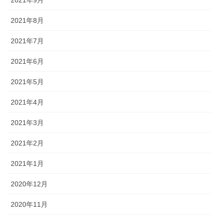
2021年9月
2021年8月
2021年7月
2021年6月
2021年5月
2021年4月
2021年3月
2021年2月
2021年1月
2020年12月
2020年11月