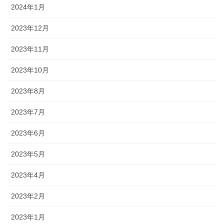
2024年1月
2023年12月
2023年11月
2023年10月
2023年8月
2023年7月
2023年6月
2023年5月
2023年4月
2023年2月
2023年1月