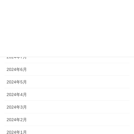
2024年11月
2024年10月
2024年9月
2024年8月
2024年7月
2024年6月
2024年5月
2024年4月
2024年3月
2024年2月
2024年1月