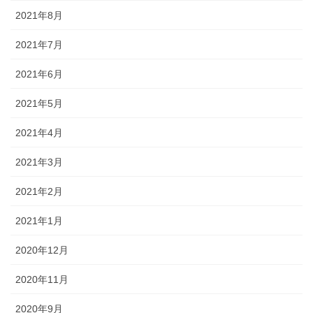
2021年8月
2021年7月
2021年6月
2021年5月
2021年4月
2021年3月
2021年2月
2021年1月
2020年12月
2020年11月
2020年9月