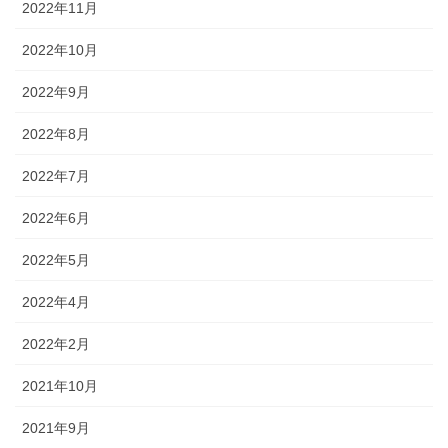
2022年11月
2022年10月
2022年9月
2022年8月
2022年7月
2022年6月
2022年5月
2022年4月
2022年2月
2021年10月
2021年9月