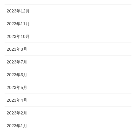
2023年12月
2023年11月
2023年10月
2023年8月
2023年7月
2023年6月
2023年5月
2023年4月
2023年2月
2023年1月