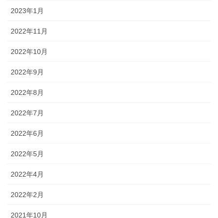
2023年1月
2022年11月
2022年10月
2022年9月
2022年8月
2022年7月
2022年6月
2022年5月
2022年4月
2022年2月
2021年10月