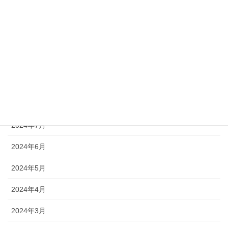
2024年12月
2024年11月
2024年10月
2024年9月
2024年8月
2024年7月
2024年6月
2024年5月
2024年4月
2024年3月