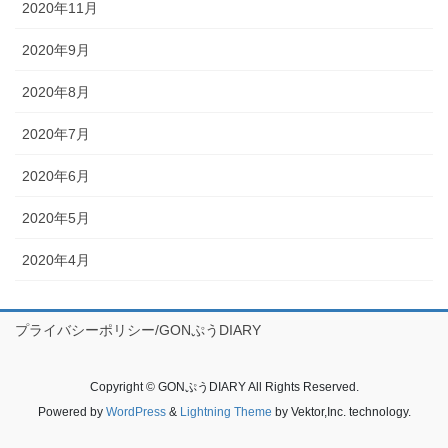
2020年11月
2020年9月
2020年8月
2020年7月
2020年6月
2020年5月
2020年4月
プライバシーポリシー/GONぷうDIARY
Copyright © GONぷうDIARY All Rights Reserved.
Powered by
WordPress
&
Lightning Theme
by Vektor,Inc. technology.