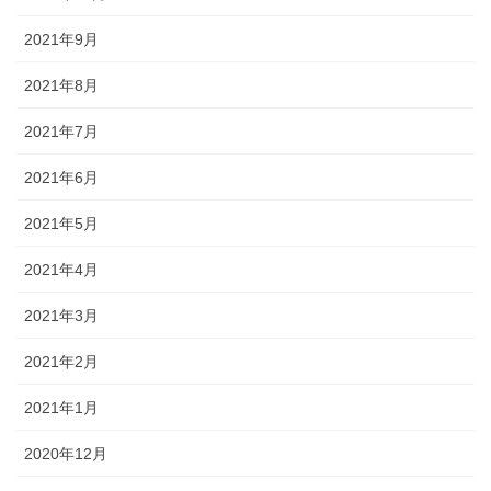
2021年9月
2021年8月
2021年7月
2021年6月
2021年5月
2021年4月
2021年3月
2021年2月
2021年1月
2020年12月