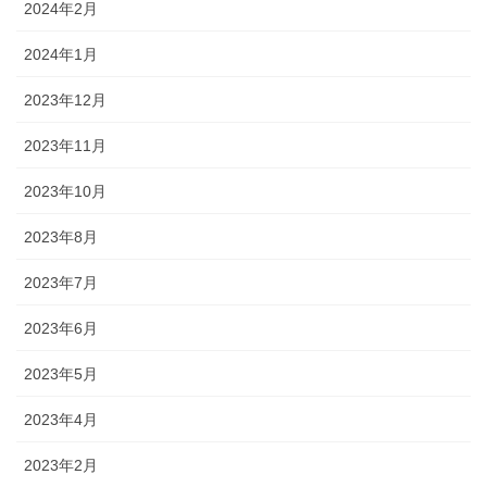
2024年2月
2024年1月
2023年12月
2023年11月
2023年10月
2023年8月
2023年7月
2023年6月
2023年5月
2023年4月
2023年2月