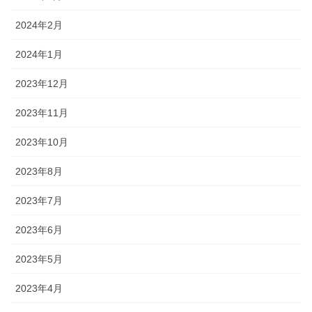
2024年2月
2024年1月
2023年12月
2023年11月
2023年10月
2023年8月
2023年7月
2023年6月
2023年5月
2023年4月