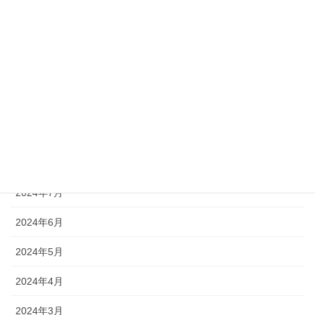
2025年1月
2024年12月
2024年11月
2024年10月
2024年9月
2024年8月
2024年7月
2024年6月
2024年5月
2024年4月
2024年3月