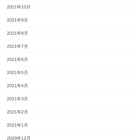
2021年10月
2021年9月
2021年8月
2021年7月
2021年6月
2021年5月
2021年4月
2021年3月
2021年2月
2021年1月
2020年12月