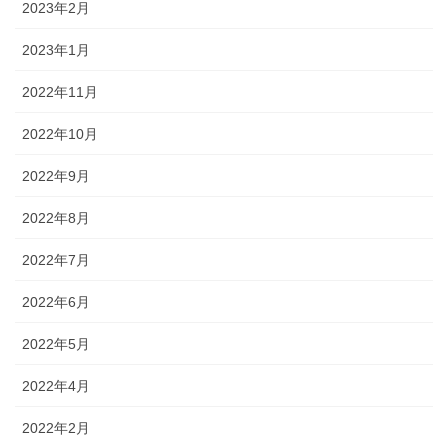
2023年2月
2023年1月
2022年11月
2022年10月
2022年9月
2022年8月
2022年7月
2022年6月
2022年5月
2022年4月
2022年2月