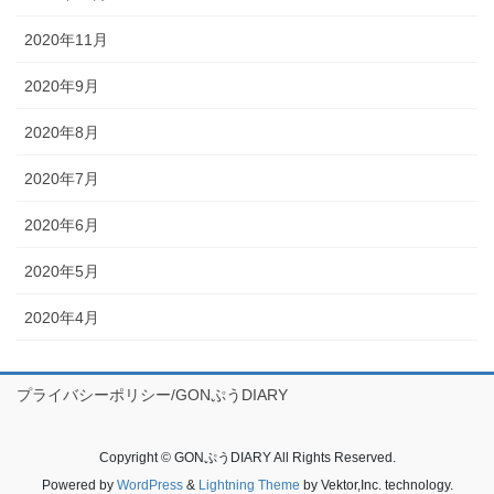
2020年11月
2020年9月
2020年8月
2020年7月
2020年6月
2020年5月
2020年4月
プライバシーポリシー/GONぷうDIARY
Copyright © GONぷうDIARY All Rights Reserved.
Powered by
WordPress
&
Lightning Theme
by Vektor,Inc. technology.