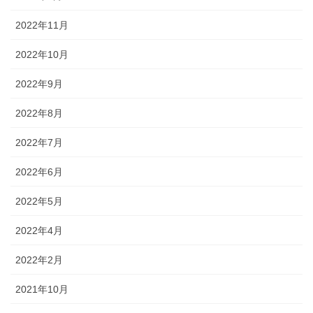
2022年11月
2022年10月
2022年9月
2022年8月
2022年7月
2022年6月
2022年5月
2022年4月
2022年2月
2021年10月