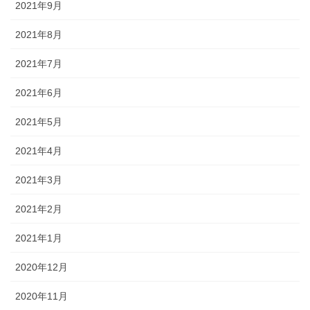
2021年9月
2021年8月
2021年7月
2021年6月
2021年5月
2021年4月
2021年3月
2021年2月
2021年1月
2020年12月
2020年11月