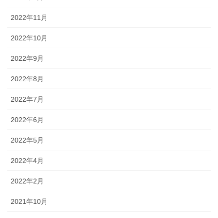
2022年11月
2022年10月
2022年9月
2022年8月
2022年7月
2022年6月
2022年5月
2022年4月
2022年2月
2021年10月