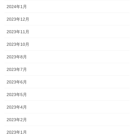
2024年1月
2023年12月
2023年11月
2023年10月
2023年8月
2023年7月
2023年6月
2023年5月
2023年4月
2023年2月
2023年1月