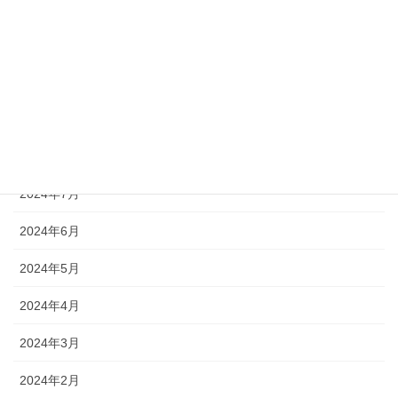
2024年12月
2024年11月
2024年10月
2024年9月
2024年8月
2024年7月
2024年6月
2024年5月
2024年4月
2024年3月
2024年2月