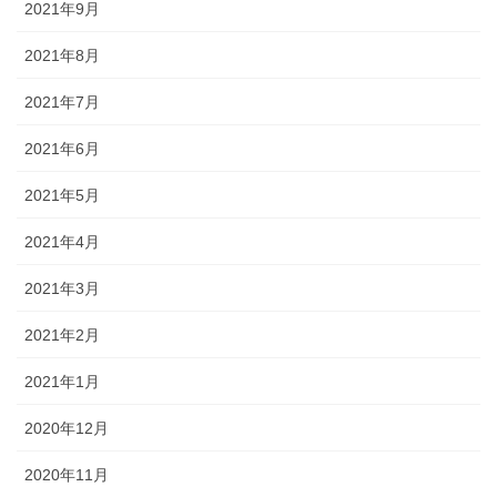
2021年9月
2021年8月
2021年7月
2021年6月
2021年5月
2021年4月
2021年3月
2021年2月
2021年1月
2020年12月
2020年11月