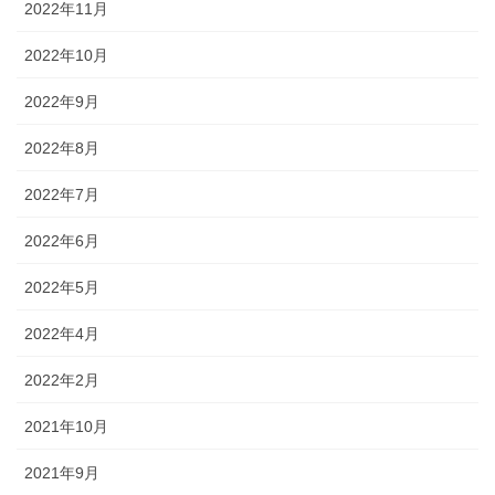
2022年11月
2022年10月
2022年9月
2022年8月
2022年7月
2022年6月
2022年5月
2022年4月
2022年2月
2021年10月
2021年9月