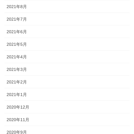
2021年8月
2021年7月
2021年6月
2021年5月
2021年4月
2021年3月
2021年2月
2021年1月
2020年12月
2020年11月
2020年9月