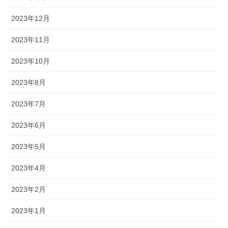
2023年12月
2023年11月
2023年10月
2023年8月
2023年7月
2023年6月
2023年5月
2023年4月
2023年2月
2023年1月