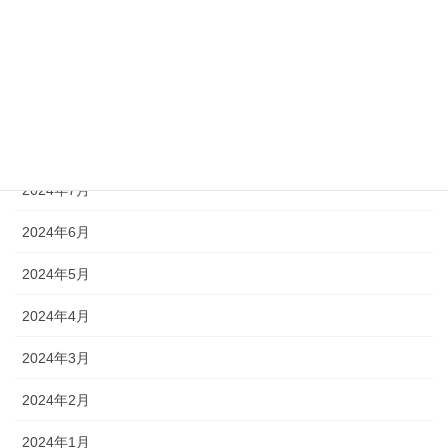
2024年11月
2024年10月
2024年9月
2024年8月
2024年7月
2024年6月
2024年5月
2024年4月
2024年3月
2024年2月
2024年1月