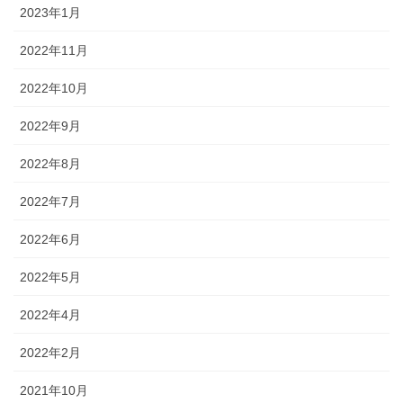
2023年1月
2022年11月
2022年10月
2022年9月
2022年8月
2022年7月
2022年6月
2022年5月
2022年4月
2022年2月
2021年10月