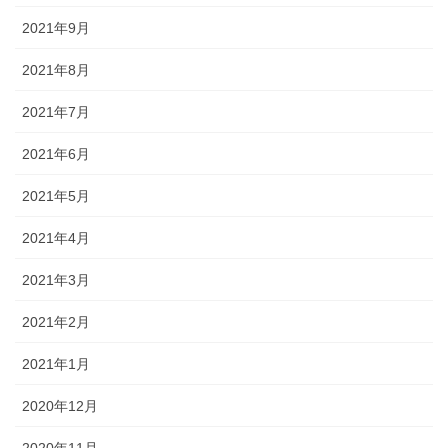
2021年9月
2021年8月
2021年7月
2021年6月
2021年5月
2021年4月
2021年3月
2021年2月
2021年1月
2020年12月