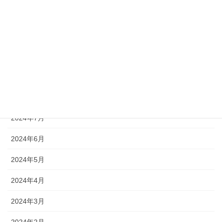
2024年12月
2024年11月
2024年10月
2024年9月
2024年8月
2024年7月
2024年6月
2024年5月
2024年4月
2024年3月