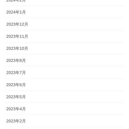
2024年2月
2024年1月
2023年12月
2023年11月
2023年10月
2023年8月
2023年7月
2023年6月
2023年5月
2023年4月
2023年2月