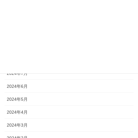
2024年12月
2024年11月
2024年10月
2024年9月
2024年8月
2024年7月
2024年6月
2024年5月
2024年4月
2024年3月