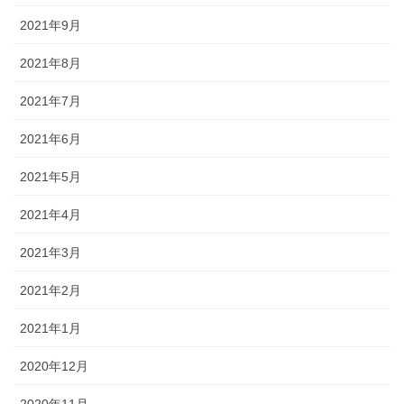
2021年9月
2021年8月
2021年7月
2021年6月
2021年5月
2021年4月
2021年3月
2021年2月
2021年1月
2020年12月