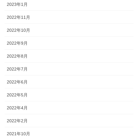
2023年1月
2022年11月
2022年10月
2022年9月
2022年8月
2022年7月
2022年6月
2022年5月
2022年4月
2022年2月
2021年10月