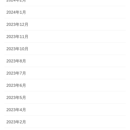
2024年2月
2024年1月
2023年12月
2023年11月
2023年10月
2023年8月
2023年7月
2023年6月
2023年5月
2023年4月
2023年2月