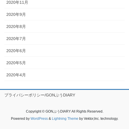
2020年11月
2020年9月
2020年8月
2020年7月
2020年6月
2020年5月
2020年4月
プライバシーポリシー/GONぷうDIARY
Copyright © GONぷうDIARY All Rights Reserved.
Powered by
WordPress
&
Lightning Theme
by Vektor,Inc. technology.