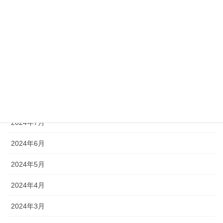
2024年12月
2024年11月
2024年10月
2024年9月
2024年8月
2024年7月
2024年6月
2024年5月
2024年4月
2024年3月