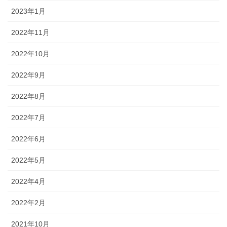
2023年1月
2022年11月
2022年10月
2022年9月
2022年8月
2022年7月
2022年6月
2022年5月
2022年4月
2022年2月
2021年10月