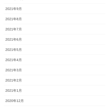
2021年9月
2021年8月
2021年7月
2021年6月
2021年5月
2021年4月
2021年3月
2021年2月
2021年1月
2020年12月