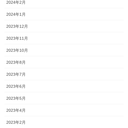
2024年2月
2024年1月
2023年12月
2023年11月
2023年10月
2023年8月
2023年7月
2023年6月
2023年5月
2023年4月
2023年2月