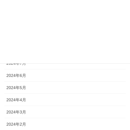
2024年12月
2024年11月
2024年10月
2024年9月
2024年8月
2024年7月
2024年6月
2024年5月
2024年4月
2024年3月
2024年2月