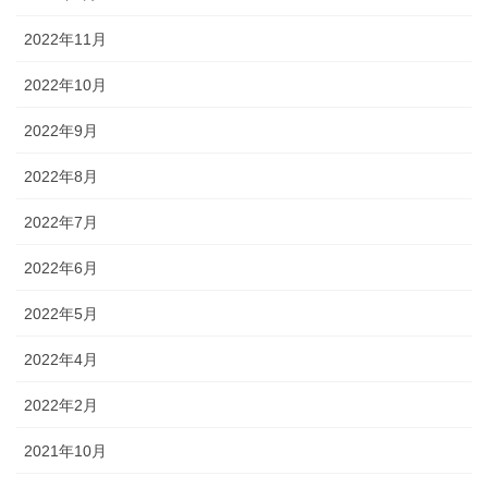
2022年11月
2022年10月
2022年9月
2022年8月
2022年7月
2022年6月
2022年5月
2022年4月
2022年2月
2021年10月