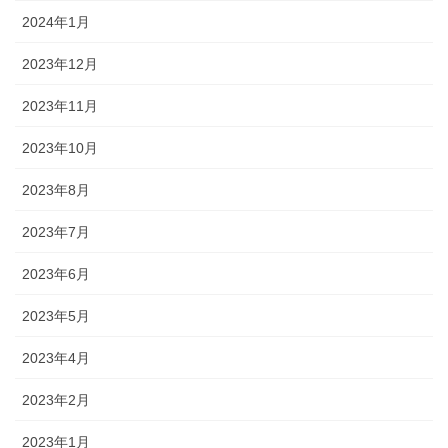
2024年1月
2023年12月
2023年11月
2023年10月
2023年8月
2023年7月
2023年6月
2023年5月
2023年4月
2023年2月
2023年1月