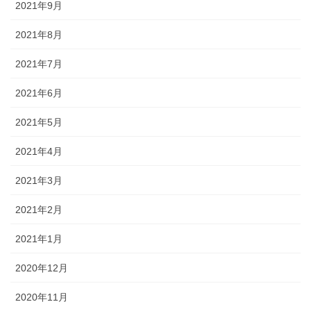
2021年9月
2021年8月
2021年7月
2021年6月
2021年5月
2021年4月
2021年3月
2021年2月
2021年1月
2020年12月
2020年11月