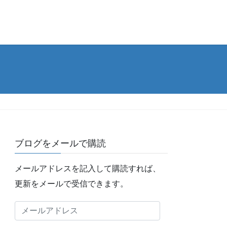
ブログをメールで購読
メールアドレスを記入して購読すれば、
更新をメールで受信できます。
メ
ー