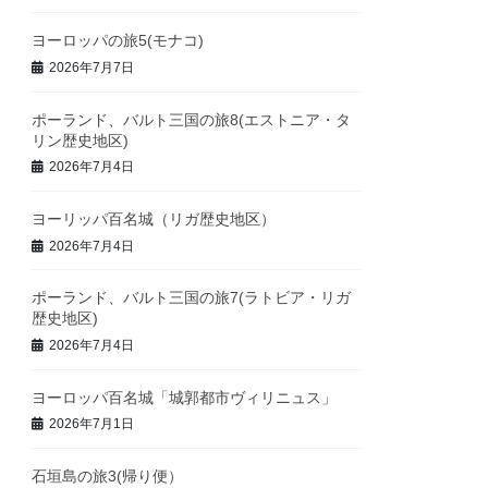
ヨーロッパの旅5(モナコ)
2026年7月7日
ポーランド、バルト三国の旅8(エストニア・タ
リン歴史地区)
2026年7月4日
ヨーリッパ百名城（リガ歴史地区）
2026年7月4日
ポーランド、バルト三国の旅7(ラトビア・リガ
歴史地区)
2026年7月4日
ヨーロッパ百名城「城郭都市ヴィリニュス」
2026年7月1日
石垣島の旅3(帰り便）