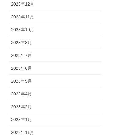
2023年12月
2023年11月
2023年10月
2023年8月
2023年7月
2023年6月
2023年5月
2023年4月
2023年2月
2023年1月
2022年11月