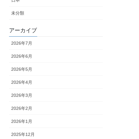
日本
未分類
アーカイブ
2026年7月
2026年6月
2026年5月
2026年4月
2026年3月
2026年2月
2026年1月
2025年12月