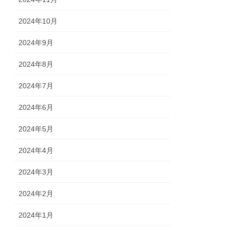
2024年10月
2024年9月
2024年8月
2024年7月
2024年6月
2024年5月
2024年4月
2024年3月
2024年2月
2024年1月