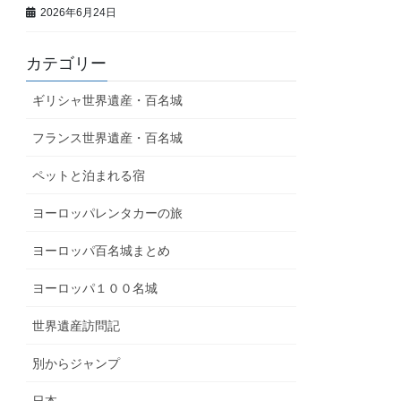
2026年6月24日
カテゴリー
ギリシャ世界遺産・百名城
フランス世界遺産・百名城
ペットと泊まれる宿
ヨーロッパレンタカーの旅
ヨーロッパ百名城まとめ
ヨーロッパ１００名城
世界遺産訪問記
別からジャンプ