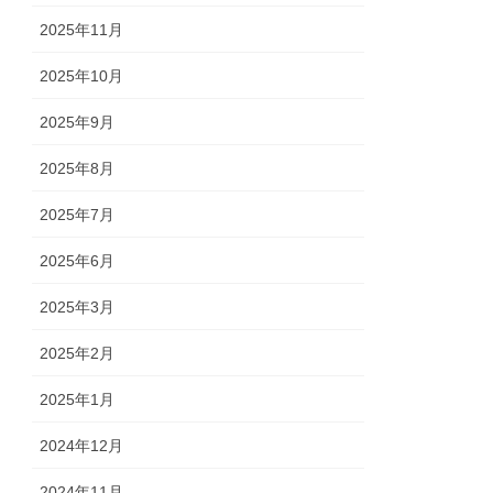
2025年11月
2025年10月
2025年9月
2025年8月
2025年7月
2025年6月
2025年3月
2025年2月
2025年1月
2024年12月
2024年11月