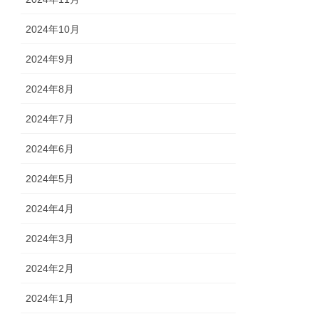
2024年10月
2024年9月
2024年8月
2024年7月
2024年6月
2024年5月
2024年4月
2024年3月
2024年2月
2024年1月