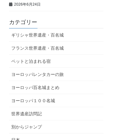
2026年6月24日
カテゴリー
ギリシャ世界遺産・百名城
フランス世界遺産・百名城
ペットと泊まれる宿
ヨーロッパレンタカーの旅
ヨーロッパ百名城まとめ
ヨーロッパ１００名城
世界遺産訪問記
別からジャンプ