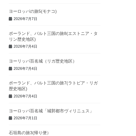
ヨーロッパの旅5(モナコ)
2026年7月7日
ポーランド、バルト三国の旅8(エストニア・タ
リン歴史地区)
2026年7月4日
ヨーリッパ百名城（リガ歴史地区）
2026年7月4日
ポーランド、バルト三国の旅7(ラトビア・リガ
歴史地区)
2026年7月4日
ヨーロッパ百名城「城郭都市ヴィリニュス」
2026年7月1日
石垣島の旅3(帰り便）