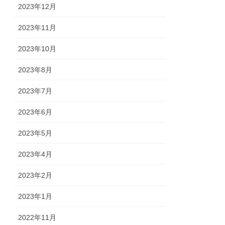
2023年12月
2023年11月
2023年10月
2023年8月
2023年7月
2023年6月
2023年5月
2023年4月
2023年2月
2023年1月
2022年11月