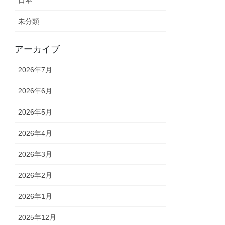
日本
未分類
アーカイブ
2026年7月
2026年6月
2026年5月
2026年4月
2026年3月
2026年2月
2026年1月
2025年12月