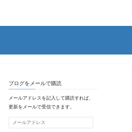
ブログをメールで購読
メールアドレスを記入して購読すれば、
更新をメールで受信できます。
メ
ー