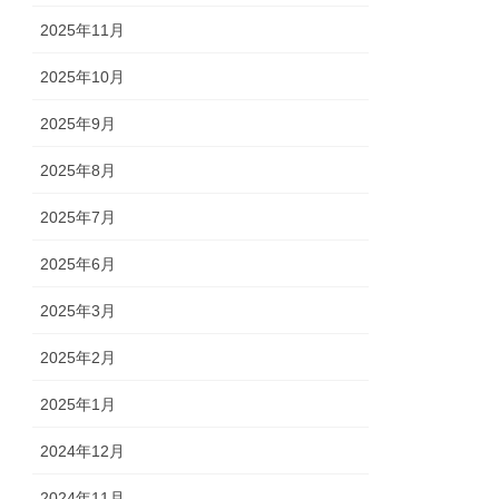
2025年11月
2025年10月
2025年9月
2025年8月
2025年7月
2025年6月
2025年3月
2025年2月
2025年1月
2024年12月
2024年11月