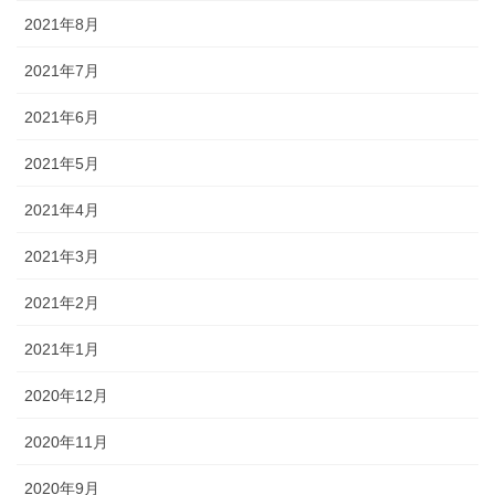
2021年8月
2021年7月
2021年6月
2021年5月
2021年4月
2021年3月
2021年2月
2021年1月
2020年12月
2020年11月
2020年9月