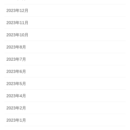
2023年12月
2023年11月
2023年10月
2023年8月
2023年7月
2023年6月
2023年5月
2023年4月
2023年2月
2023年1月