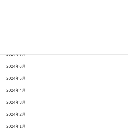
2024年11月
2024年10月
2024年9月
2024年8月
2024年7月
2024年6月
2024年5月
2024年4月
2024年3月
2024年2月
2024年1月