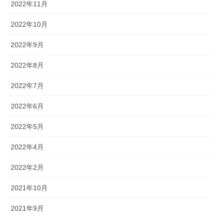
2022年11月
2022年10月
2022年9月
2022年8月
2022年7月
2022年6月
2022年5月
2022年4月
2022年2月
2021年10月
2021年9月