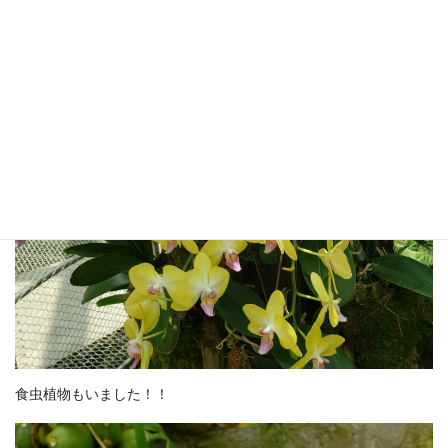
食虫植物もいました！！