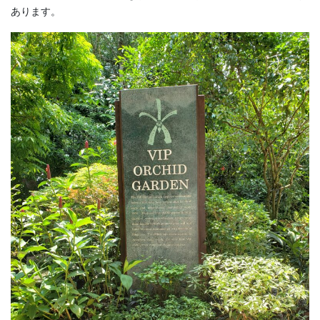
あります。