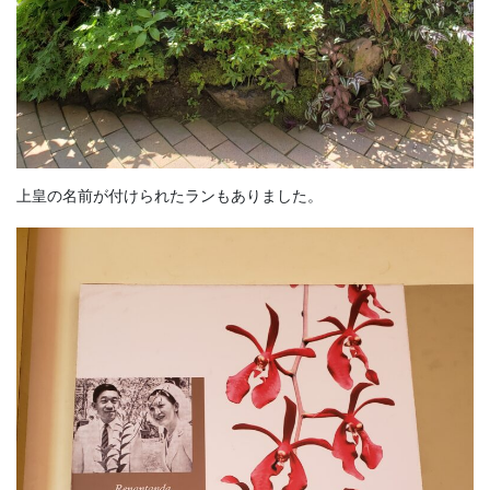
上皇の名前が付けられたランもありました。