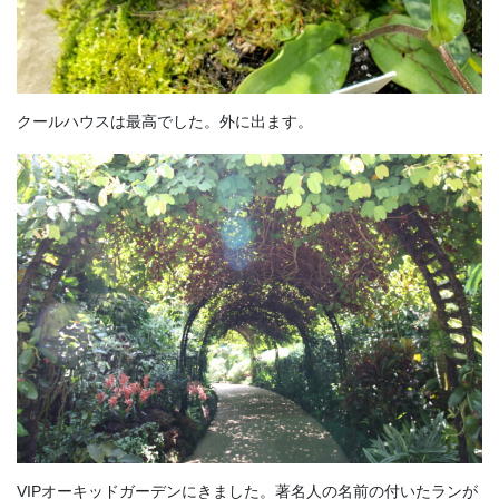
クールハウスは最高でした。外に出ます。
VIPオーキッドガーデンにきました。著名人の名前の付いたランが