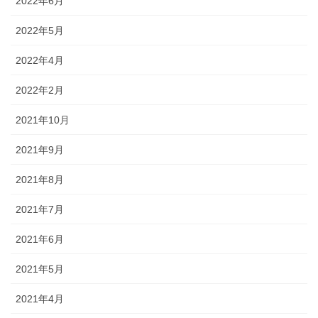
2022年6月
2022年5月
2022年4月
2022年2月
2021年10月
2021年9月
2021年8月
2021年7月
2021年6月
2021年5月
2021年4月