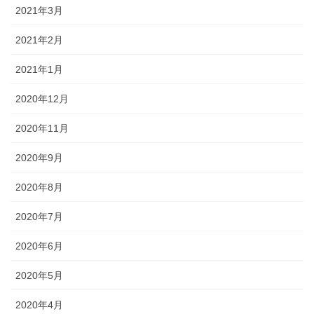
2021年3月
2021年2月
2021年1月
2020年12月
2020年11月
2020年9月
2020年8月
2020年7月
2020年6月
2020年5月
2020年4月