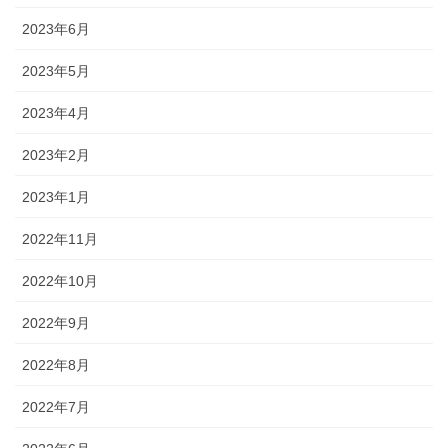
2023年6月
2023年5月
2023年4月
2023年2月
2023年1月
2022年11月
2022年10月
2022年9月
2022年8月
2022年7月