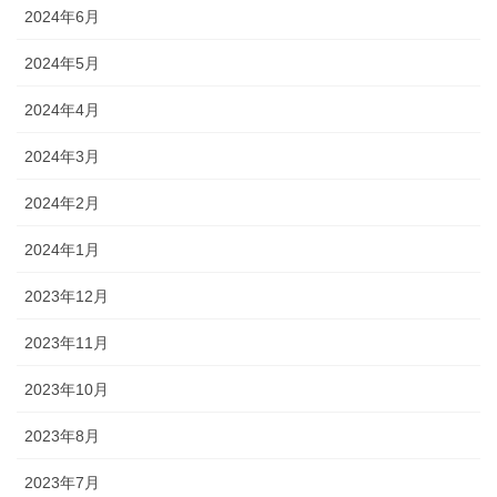
2024年6月
2024年5月
2024年4月
2024年3月
2024年2月
2024年1月
2023年12月
2023年11月
2023年10月
2023年8月
2023年7月